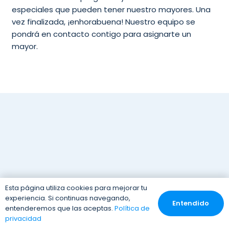
especiales que pueden tener nuestro mayores. Una
vez finalizada, ¡enhorabuena! Nuestro equipo se
pondrá en contacto contigo para asignarte un
mayor.
Esta página utiliza cookies para mejorar tu
experiencia. Si continuas navegando,
Entendido
entenderemos que las aceptas.
Política de
privacidad