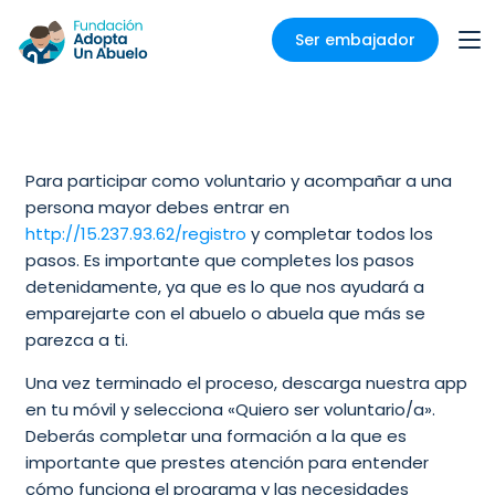
Ser embajador
Para participar como voluntario y acompañar a una
persona mayor debes entrar en
http://15.237.93.62/registro
y completar todos los
pasos. Es importante que completes los pasos
detenidamente, ya que es lo que nos ayudará a
emparejarte con el abuelo o abuela que más se
parezca a ti.
Una vez terminado el proceso, descarga nuestra app
en tu móvil y selecciona «Quiero ser voluntario/a».
Deberás completar una formación a la que es
importante que prestes atención para entender
cómo funciona el programa y las necesidades