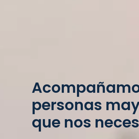
Acompañamo
personas may
que nos neces