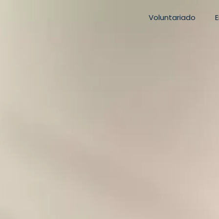
Voluntariado