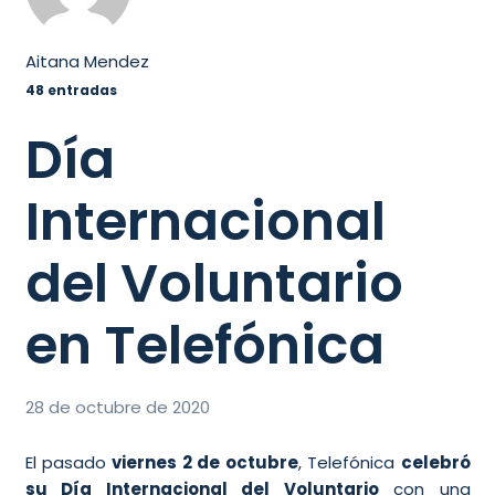
Aitana Mendez
48 entradas
Día
Internacional
del Voluntario
en Telefónica
28 de octubre de 2020
El pasado
viernes 2 de octubre
, Telefónica
celebró
su Día Internacional del Voluntario
con una