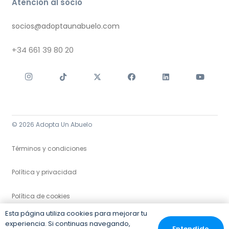
Atención al socio
socios@adoptaunabuelo.com
+34
661 39 80 20
© 2026 Adopta Un Abuelo
Términos y condiciones
Política y privacidad
Política de cookies
Esta página utiliza cookies para mejorar tu
experiencia. Si continuas navegando,
Entendido