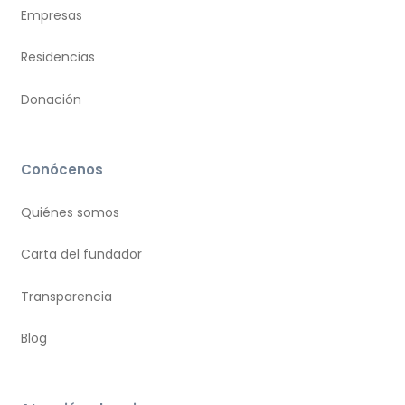
Empresas
Residencias
Donación
Conócenos
Quiénes somos
Carta del fundador
Transparencia
Blog