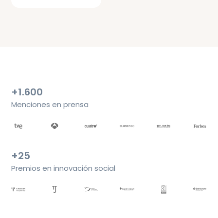
+1.600
Menciones en prensa
+25
Premios en innovación social