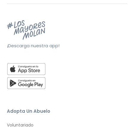
¡Descarga nuestra app!
Adopta Un Abuelo
Voluntariado