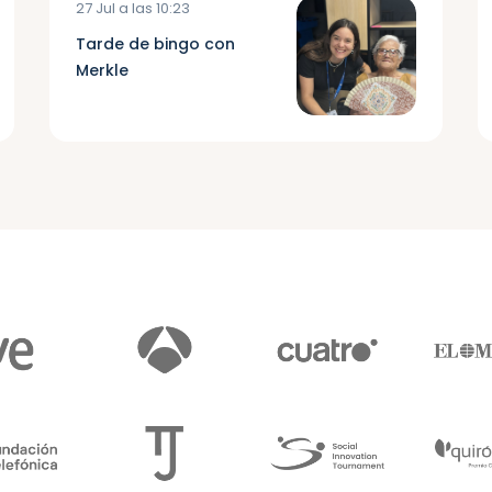
27 Jul a las 10:23
Tarde de bingo con
Merkle