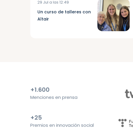
29 Jul a las 12:49
Un curso de talleres con
Altair
+1.600
Menciones en prensa
+25
Premios en innovación social