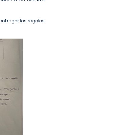
ntregar los regalos