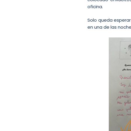
oficina.
Solo queda esperar
en una de las noche