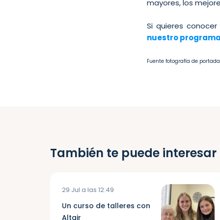
mayores, los mejore
Si quieres conocer
nuestro program
Fuente fotografía de portada
También te puede interesar
29 Jul a las 12:49
Un curso de talleres con
Altair