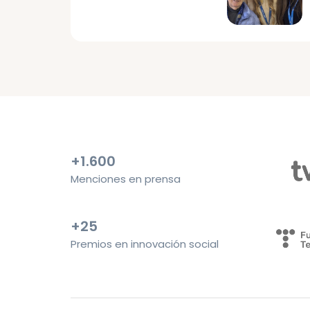
+1.600
Menciones en prensa
+25
Premios en innovación social