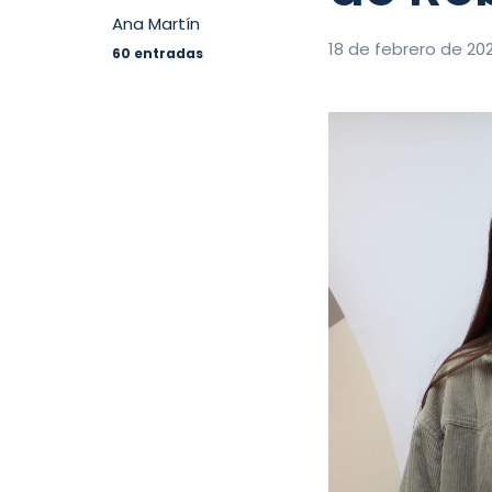
Ana Martín
18 de febrero de 20
60 entradas