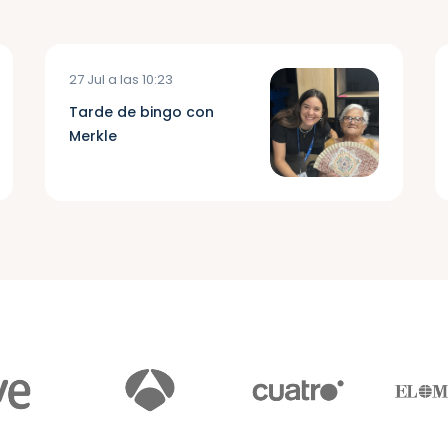
27 Jul a las 10:23
Tarde de bingo con
Merkle