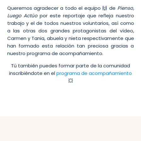
Queremos agradecer a todo el equipo 🙌 de
Pienso,
Luego Actúo
por este reportaje que refleja nuestro
trabajo y el de todos nuestros voluntarios, así como
a las otras dos grandes protagonistas del vídeo,
Carmen y Tania, abuela y nieta respectivamente que
han formado esta relación tan preciosa gracias a
nuestro programa de acompañamiento.
Tú también puedes formar parte de la comunidad
inscribiéndote en el
programa de acompañamiento
💥