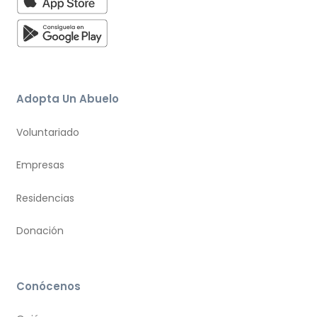
Adopta Un Abuelo
Voluntariado
Empresas
Residencias
Donación
Conócenos