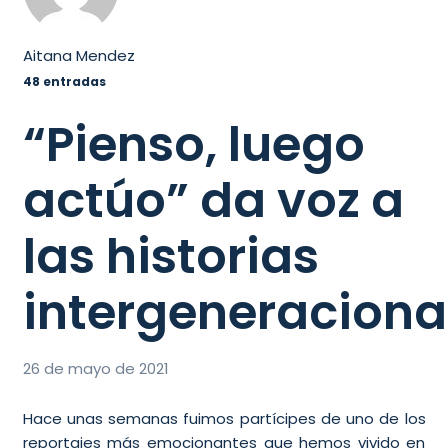
Aitana Mendez
48 entradas
“Pienso, luego
actúo” da voz a
las historias
intergeneraciona
26 de mayo de 2021
Hace unas semanas fuimos partícipes de uno de los
reportajes más emocionantes que hemos vivido en