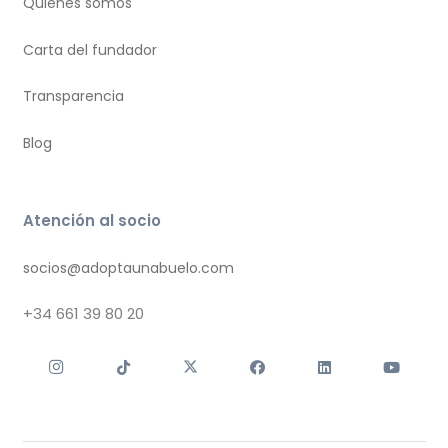
Quiénes somos
Carta del fundador
Transparencia
Blog
Atención al socio
socios@adoptaunabuelo.com
+34
661 39 80 20