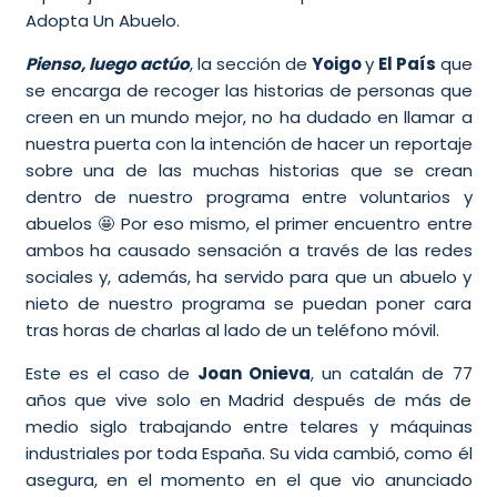
Adopta Un Abuelo.
Pienso, luego actúo
, la sección de
Yoigo
y
El País
que
se encarga de recoger las historias de personas que
creen en un mundo mejor, no ha dudado en llamar a
nuestra puerta con la intención de hacer un reportaje
sobre una de las muchas historias que se crean
dentro de nuestro programa entre voluntarios y
abuelos 🤩 Por eso mismo, el primer encuentro entre
ambos ha causado sensación a través de las redes
sociales y, además, ha servido para que un abuelo y
nieto de nuestro programa se puedan poner cara
tras horas de charlas al lado de un teléfono móvil.
Este es el caso de
Joan Onieva
, un catalán de 77
años que vive solo en Madrid después de más de
medio siglo trabajando entre telares y máquinas
industriales por toda España. Su vida cambió, como él
asegura, en el momento en el que vio anunciado