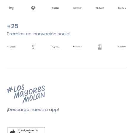
+25
Premios en innovación social
¡Descarga nuestra app!