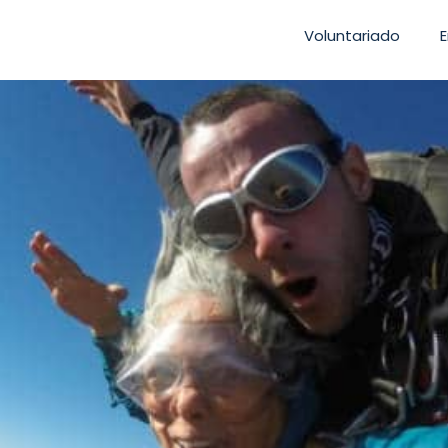
Voluntariado