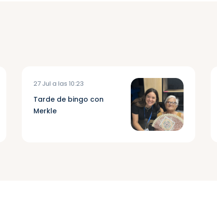
27 Jul a las 10:23
Tarde de bingo con
Merkle