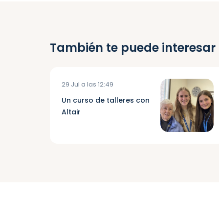
También te puede interesar
29 Jul a las 12:49
Un curso de talleres con
Altair