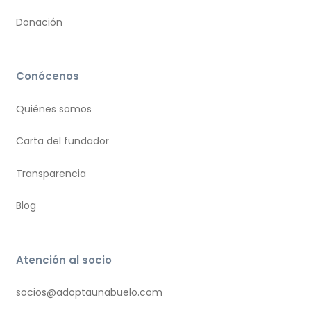
Donación
Conócenos
Quiénes somos
Carta del fundador
Transparencia
Blog
Atención al socio
socios@adoptaunabuelo.com