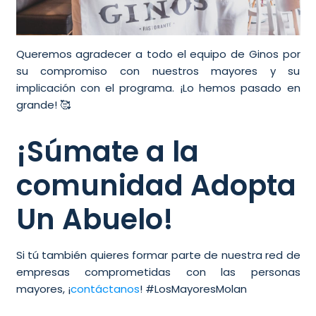
Queremos agradecer a todo el equipo de Ginos por
su compromiso con nuestros mayores y su
implicación con el programa. ¡Lo hemos pasado en
grande! 🥰
¡Súmate a la
comunidad Adopta
Un Abuelo!
Si tú también quieres formar parte de nuestra red de
empresas comprometidas con las personas
mayores, ¡
contáctanos
! #LosMayoresMolan