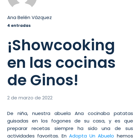
Ana Belén Vázquez
4 entradas
¡Showcooking
en las cocinas
de Ginos!
2 de marzo de 2022
De niña, nuestra abuela Ana cocinaba patatas
guisadas en los fogones de su casa, y es que
preparar recetas siempre ha sido una de sus
actividades favoritas. En
Adopta Un Abuelo
hemos