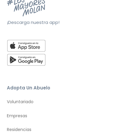
¡Descarga nuestra app!
Adopta Un Abuelo
Voluntariado
Empresas
Residencias