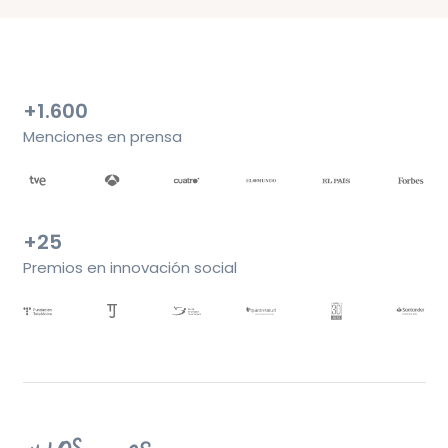
+1.600
Menciones en prensa
+25
Premios en innovación social