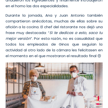
añadieron los ingredientes y finalmente introdujeron
en el horno las dos especialidades.
Durante la jornada, Ana y Juan Antonio también
compartieron anécdotas, muchas de ellas sobre su
afición a la cocina. El chef del ristorante nos dejó una
frase muy destacada: “
Si te dedicas a esto, saca tu
mejor versión
”. Por esta razón, no es casualidad que
todos los empleados de Ginos que seguían la
actividad al otro lado de la cámara les felicitasen en
el momento en el que mostraron el resultado final 😍