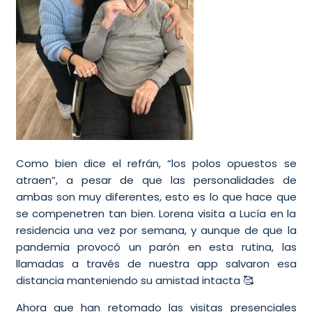
Como bien dice el refrán, “los polos opuestos se
atraen”, a pesar de que las personalidades de
ambas son muy diferentes, esto es lo que hace que
se compenetren tan bien. Lorena visita a Lucía en la
residencia una vez por semana, y aunque de que la
pandemia provocó un parón en esta rutina, las
llamadas a través de nuestra app salvaron esa
distancia manteniendo su amistad intacta 🥰
Ahora que han retomado las visitas presenciales