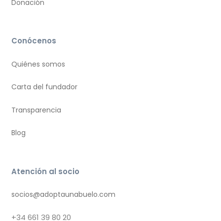
Donación
Conócenos
Quiénes somos
Carta del fundador
Transparencia
Blog
Atención al socio
socios@adoptaunabuelo.com
+34
661 39 80 20