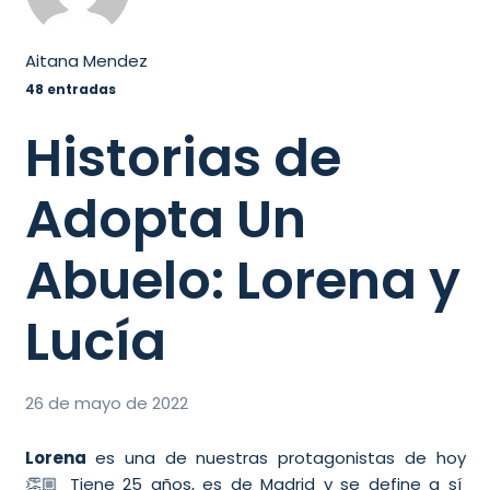
Aitana Mendez
48 entradas
Historias de
Adopta Un
Abuelo: Lorena y
Lucía
26 de mayo de 2022
Lorena
es una de nuestras protagonistas de hoy
👏🏼 Tiene 25 años, es de Madrid y se define a sí