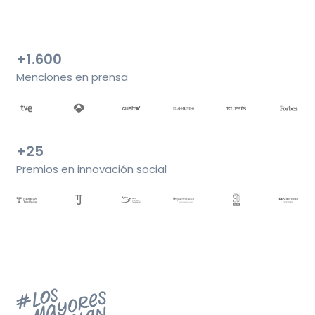
+1.600
Menciones en prensa
+25
Premios en innovación social