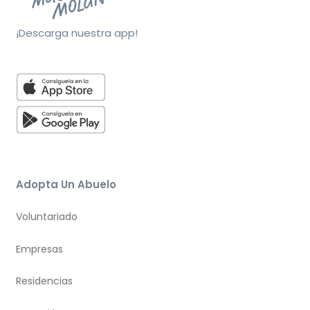
¡Descarga nuestra app!
Adopta Un Abuelo
Voluntariado
Empresas
Residencias