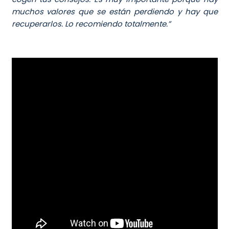
muchos valores que se están perdiendo y hay que
recuperarlos. Lo recomiendo totalmente.”