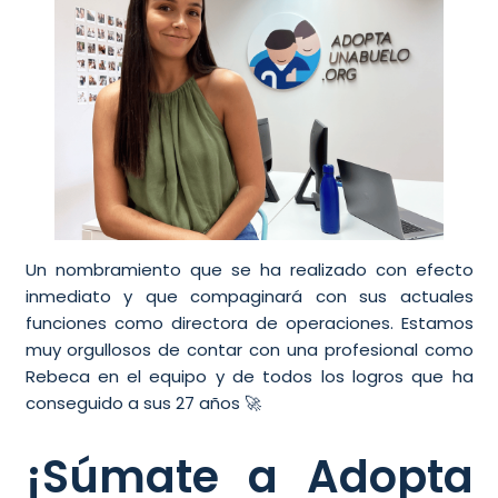
Un nombramiento que se ha realizado con efecto
inmediato y que compaginará con sus actuales
funciones como directora de operaciones.
Estamos
muy orgullosos de contar con una profesional como
Rebeca en el equipo y de todos los logros que ha
conseguido a sus 27 años 🚀
¡Súmate a Adopta