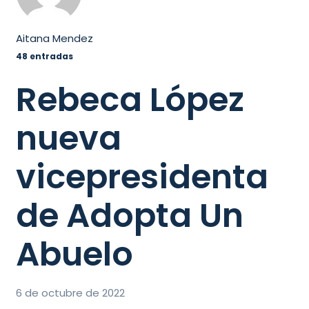
Aitana Mendez
48 entradas
Rebeca López
nueva
vicepresidenta
de Adopta Un
Abuelo
6 de octubre de 2022