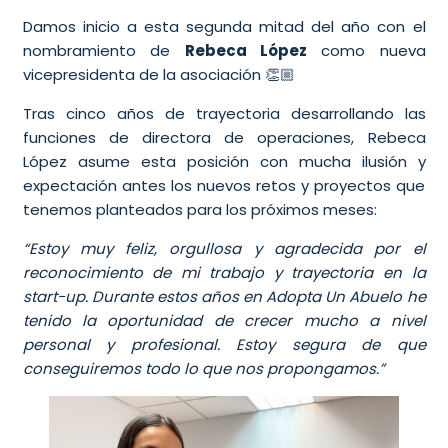
Damos inicio a esta segunda mitad del año con el
nombramiento de
Rebeca López
como nueva
vicepresidenta de la asociación 👏🏼
Tras cinco años de trayectoria desarrollando las
funciones de directora de operaciones, Rebeca
López asume esta posición con mucha ilusión y
expectación antes los nuevos retos y proyectos que
tenemos planteados para los próximos meses:
“Estoy muy feliz, orgullosa y agradecida por el
reconocimiento de mi trabajo y trayectoria en la
start-up. Durante estos años en Adopta Un Abuelo he
tenido la oportunidad de crecer mucho a nivel
personal y profesional. Estoy segura de que
conseguiremos todo lo que nos propongamos.”