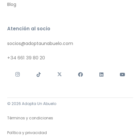
Blog
Atención al socio
socios@adoptaunabuelo.com
+34
661 39 80 20
© 2026 Adopta Un Abuelo
Términos y condiciones
Política y privacidad