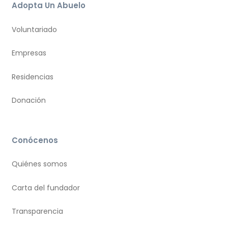
Adopta Un Abuelo
Voluntariado
Empresas
Residencias
Donación
Conócenos
Quiénes somos
Carta del fundador
Transparencia