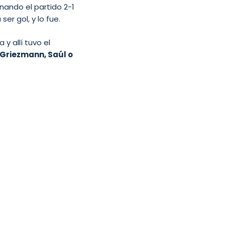
nando el partido 2-1
ser gol, y lo fue.
y allí tuvo el
Griezmann, Saúl o