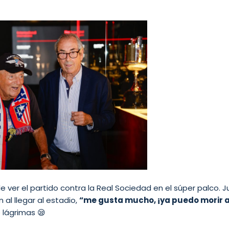
 ver el partido contra la Real Sociedad en el súper palco. 
al llegar al estadio,
“me gusta mucho, ¡ya puedo morir a
 lágrimas 😪