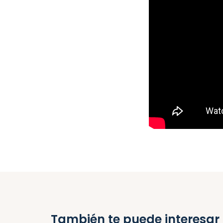
También te puede interesar