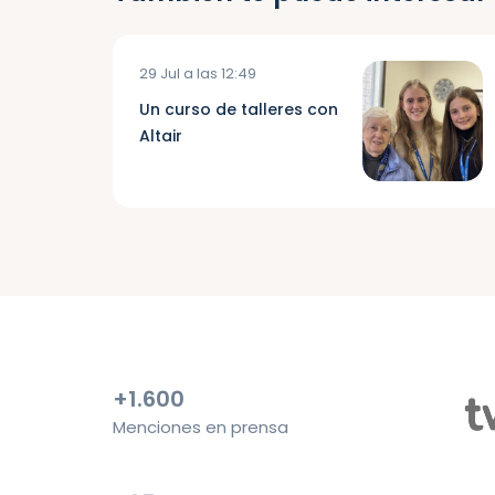
29 Jul a las 12:49
Un curso de talleres con
Altair
+1.600
Menciones en prensa