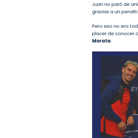
Juan no paró de ani
gracias a un penalti
Pero eso no era tod
placer de conocer 
Morata
.