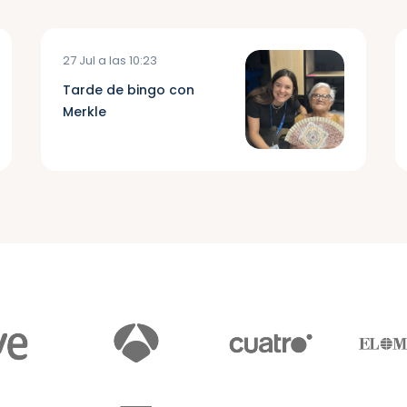
27 Jul a las 10:23
Tarde de bingo con
Merkle