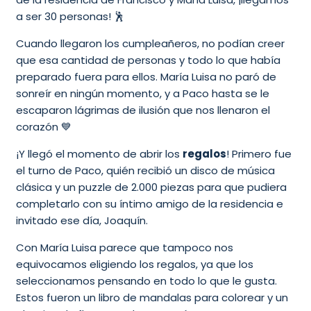
a ser 30 personas! 🕺
Cuando llegaron los cumpleañeros, no podían creer
que esa cantidad de personas y todo lo que había
preparado fuera para ellos. María Luisa no paró de
sonreír en ningún momento, y a Paco hasta se le
escaparon lágrimas de ilusión que nos llenaron el
corazón 💙
¡Y llegó el momento de abrir los
regalos
! Primero fue
el turno de Paco, quién recibió un disco de música
clásica y un puzzle de 2.000 piezas para que pudiera
completarlo con su íntimo amigo de la residencia e
invitado ese día, Joaquín.
Con María Luisa parece que tampoco nos
equivocamos eligiendo los regalos, ya que los
seleccionamos pensando en todo lo que le gusta.
Estos fueron un libro de mandalas para colorear y un