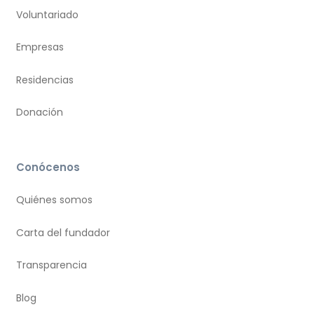
Voluntariado
Empresas
Residencias
Donación
Conócenos
Quiénes somos
Carta del fundador
Transparencia
Blog