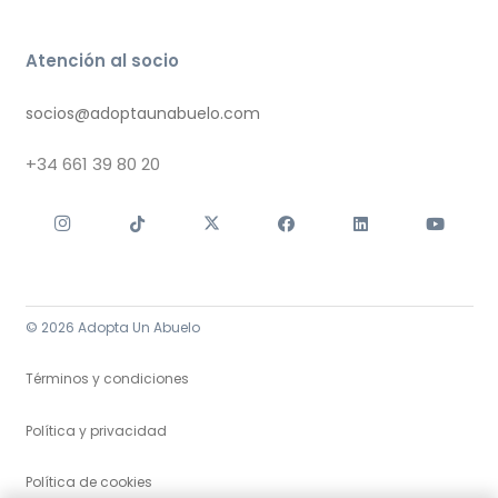
Atención al socio
socios@adoptaunabuelo.com
+34
661 39 80 20
© 2026 Adopta Un Abuelo
Términos y condiciones
Política y privacidad
Política de cookies