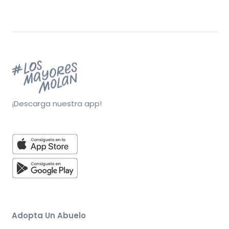
¡Descarga nuestra app!
Adopta Un Abuelo