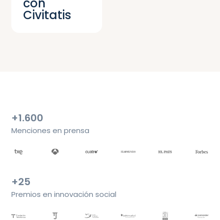
con
Civitatis
+1.600
Menciones en prensa
+25
Premios en innovación social