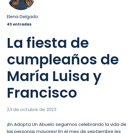
Elena Delgado
43 entradas
La fiesta de
cumpleaños de
María Luisa y
Francisco
23 de octubre de 2023
¡En Adopta Un Abuelo seguimos celebrando la vida de
las personas mayores! En el mes de septiembre les