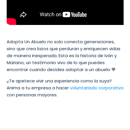
Adopta Un Abuelo no solo conecta generaciones,
sino que crea lazos que perduran y enriquecen vidas
de manera inesperada. Esta es la historia de Iván y
Mariano, un testimonio vivo de lo que puedes
encontrar cuando decides adoptar a un abuelo 💙
¿Te apetece vivir una experiencia como la suya?
Anima a tu empresa a hacer
voluntariado corporativo
con personas mayores.