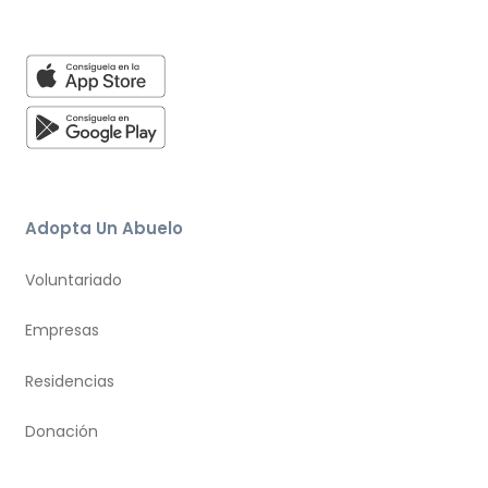
Adopta Un Abuelo
Voluntariado
Empresas
Residencias
Donación