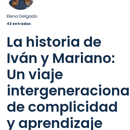
Elena Delgado
43 entradas
La historia de
Iván y Mariano:
Un viaje
intergeneraciona
de complicidad
y aprendizaje