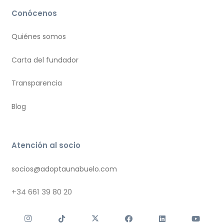
Conócenos
Quiénes somos
Carta del fundador
Transparencia
Blog
Atención al socio
socios@adoptaunabuelo.com
+34
661 39 80 20