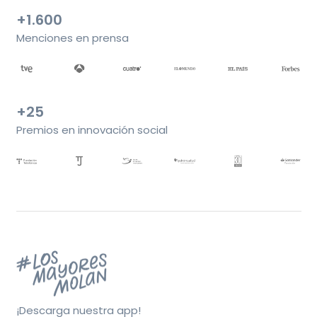
+1.600
Menciones en prensa
+25
Premios en innovación social
¡Descarga nuestra app!