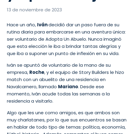
13 de noviembre de 2023
Hace un año,
Iván
decidió dar un paso fuera de su
rutina diaria para embarcarse en una aventura única:
ser voluntario de Adopta Un Abuelo. Nunca imaginó
que esta elección le iba a brindar tantas alegrías y
que iba a suponer un punto de inflexión en su vida.
Iván se apuntó de voluntario de la mano de su
empresa,
Roche
, y el equipo de Story Builders le hizo
match con un abuelito de una residencia en
Navalcarnero, llamado
Mariano
. Desde ese
momento, Iván acude todas las semanas a la
residencia a visitarlo.
Algo que les une como amigos, es que ambos son
muy charlatanes, por lo que sus encuentros se basan
en hablar de todo tipo de temas: política, economía,