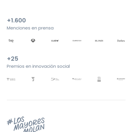
+1.600
Menciones en prensa
+25
Premios en innovación social