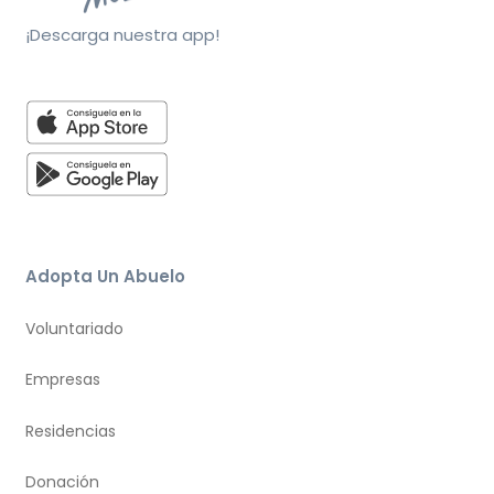
¡Descarga nuestra app!
Adopta Un Abuelo
Voluntariado
Empresas
Residencias
Donación