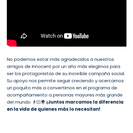
No podemos estar más agradecidos a nuestros
amigos de Innocent por un año más elegirnos para
ser los protagonistas de su increíble campaña social.
Su apoyo nos permite seguir creciendo y acercarnos
un poquito más a convertirnos en el programa de
acompañamiento a personas mayores más grande
del mundo 👴🏻🌍
¡Juntos marcamos la diferencia
en la vida de quienes más lo necesitan!