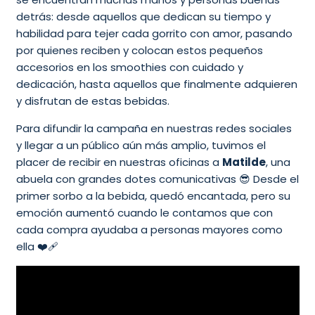
detrás: desde aquellos que dedican su tiempo y
habilidad para tejer cada gorrito con amor, pasando
por quienes reciben y colocan estos pequeños
accesorios en los smoothies con cuidado y
dedicación, hasta aquellos que finalmente adquieren
y disfrutan de estas bebidas.
Para difundir la campaña en nuestras redes sociales
y llegar a un público aún más amplio, tuvimos el
placer de recibir en nuestras oficinas a
Matilde
, una
abuela con grandes dotes comunicativas 😎 Desde el
primer sorbo a la bebida, quedó encantada, pero su
emoción aumentó cuando le contamos que con
cada compra ayudaba a personas mayores como
ella ❤️‍🩹