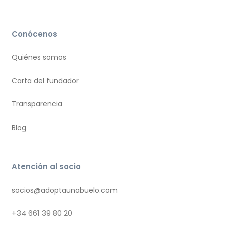
Conócenos
Quiénes somos
Carta del fundador
Transparencia
Blog
Atención al socio
socios@adoptaunabuelo.com
+34
661 39 80 20