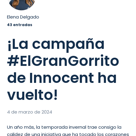
Elena Delgado
43 entradas
¡La campaña
#ElGranGorrito
de Innocent ha
vuelto!
4 de marzo de 2024
Un año más, la temporada invernal trae consigo la
calidez de una iniciativa que ha tocado los corazones