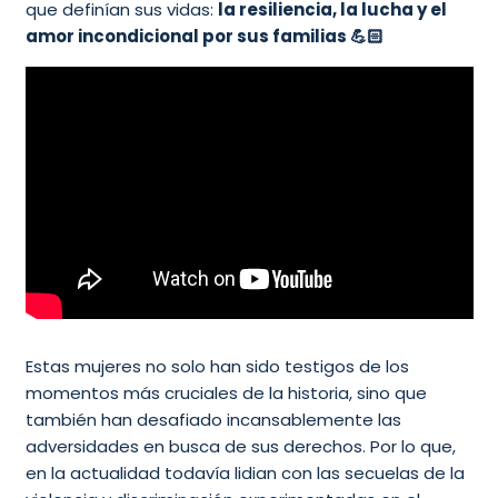
que definían sus vidas:
la resiliencia, la lucha y el
amor incondicional por sus familias 💪🏻
Estas mujeres no solo han sido testigos de los
momentos más cruciales de la historia, sino que
también han desafiado incansablemente las
adversidades en busca de sus derechos. Por lo que,
en la actualidad todavía lidian con las secuelas de la