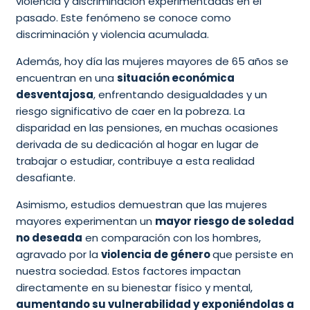
violencia y discriminación experimentadas en el
pasado. Este fenómeno se conoce como
discriminación y violencia acumulada.
Además, hoy día las mujeres mayores de 65 años se
encuentran en una
situación económica
desventajosa
, enfrentando desigualdades y un
riesgo significativo de caer en la pobreza. La
disparidad en las pensiones, en muchas ocasiones
derivada de su dedicación al hogar en lugar de
trabajar o estudiar, contribuye a esta realidad
desafiante.
Asimismo, estudios demuestran que las mujeres
mayores experimentan un
mayor riesgo de soledad
no deseada
en comparación con los hombres,
agravado por la
violencia de género
que persiste en
nuestra sociedad. Estos factores impactan
directamente en su bienestar físico y mental,
aumentando su vulnerabilidad y exponiéndolas a