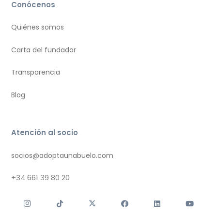
Conócenos
Quiénes somos
Carta del fundador
Transparencia
Blog
Atención al socio
socios@adoptaunabuelo.com
+34
661 39 80 20