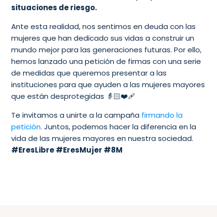
situaciones de riesgo.
Ante esta realidad, nos sentimos en deuda con las
mujeres que han dedicado sus vidas a construir un
mundo mejor para las generaciones futuras. Por ello,
hemos lanzado una petición de firmas con una serie
de medidas que queremos presentar a las
instituciones para que ayuden a las mujeres mayores
que están desprotegidas 👵🏻❤️‍🩹
Te invitamos a unirte a la campaña
firmando la
petición.
Juntos, podemos hacer la diferencia en la
vida de las mujeres mayores en nuestra sociedad.
#EresLibre #EresMujer #8M