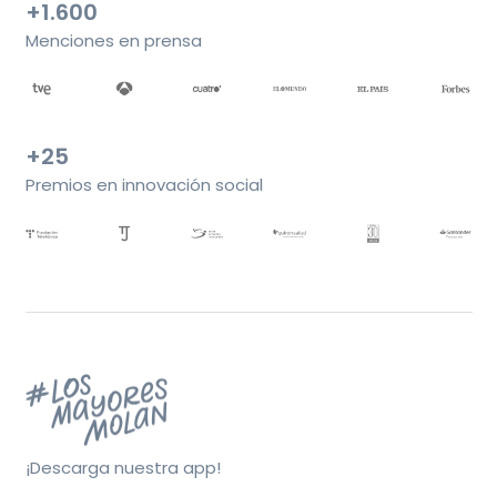
+1.600
Menciones en prensa
+25
Premios en innovación social
¡Descarga nuestra app!