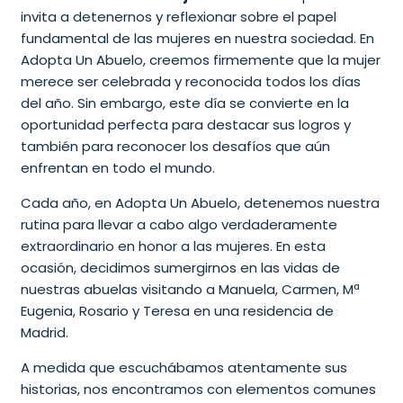
invita a detenernos y reflexionar sobre el papel
fundamental de las mujeres en nuestra sociedad. En
Adopta Un Abuelo, creemos firmemente que la mujer
merece ser celebrada y reconocida todos los días
del año. Sin embargo, este día se convierte en la
oportunidad perfecta para destacar sus logros y
también para reconocer los desafíos que aún
enfrentan en todo el mundo.
Cada año, en Adopta Un Abuelo, detenemos nuestra
rutina para llevar a cabo algo verdaderamente
extraordinario en honor a las mujeres. En esta
ocasión, decidimos sumergirnos en las vidas de
nuestras abuelas visitando a Manuela, Carmen, Mª
Eugenia, Rosario y Teresa en una residencia de
Madrid.
A medida que escuchábamos atentamente sus
historias, nos encontramos con elementos comunes