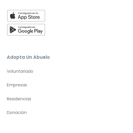
Adopta Un Abuelo
Voluntariado
Empresas
Residencias
Donación