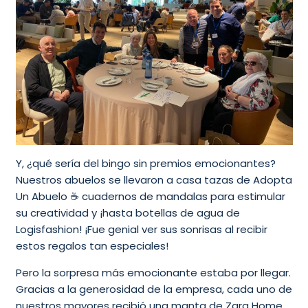
Y, ¿qué sería del bingo sin premios emocionantes?
Nuestros abuelos se llevaron a casa tazas de Adopta
Un Abuelo ☕ cuadernos de mandalas para estimular
su creatividad y ¡hasta botellas de agua de
Logisfashion! ¡Fue genial ver sus sonrisas al recibir
estos regalos tan especiales!
Pero la sorpresa más emocionante estaba por llegar.
Gracias a la generosidad de la empresa, cada uno de
nuestros mayores recibió una manta de Zara Home.