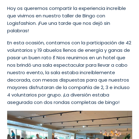
Hoy os queremos compartir la experiencia increíble
que vivimos en nuestro taller de Bingo con
Logisfashion. ¡Fue una tarde que nos dejó sin
palabras!
En esta ocasión, contamos con la participación de 42
voluntarios y 19 abuelos llenos de energía y ganas de
pasar un buen rato 💃 Nos reunimos en un hotel que
nos brindó una sala espectacular para llevar a cabo
nuestro evento, la sala estaba increíblemente
decorada, con mesas dispuestas para que nuestros
mayores disfrutaran de la compañía de 2, 3 e incluso
4 voluntarios por grupo. ¡La diversión estaba
asegurada con dos rondas completas de bingo!