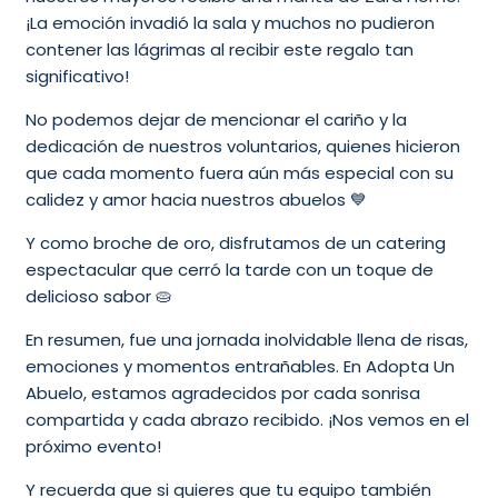
¡La emoción invadió la sala y muchos no pudieron
contener las lágrimas al recibir este regalo tan
significativo!
No podemos dejar de mencionar el cariño y la
dedicación de nuestros voluntarios, quienes hicieron
que cada momento fuera aún más especial con su
calidez y amor hacia nuestros abuelos 💙
Y como broche de oro, disfrutamos de un catering
espectacular que cerró la tarde con un toque de
delicioso sabor 🥧
En resumen, fue una jornada inolvidable llena de risas,
emociones y momentos entrañables. En Adopta Un
Abuelo, estamos agradecidos por cada sonrisa
compartida y cada abrazo recibido. ¡Nos vemos en el
próximo evento!
Y recuerda que si quieres que tu equipo también