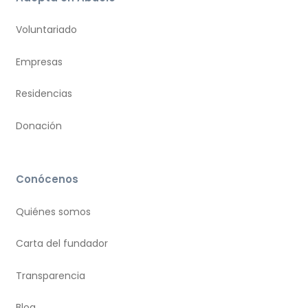
Voluntariado
Empresas
Residencias
Donación
Conócenos
Quiénes somos
Carta del fundador
Transparencia
Blog