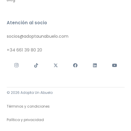
Atención al socio
socios@adoptaunabuelo.com
+34
661 39 80 20
© 2026 Adopta Un Abuelo
Términos y condiciones
Política y privacidad