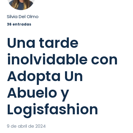
Silvia Del Olmo
36 entradas
Una tarde
inolvidable con
Adopta Un
Abuelo y
Logisfashion
9 de abril de 2024