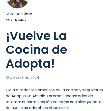
Silvia Del Olmo
36 entradas
¡Vuelve La
Cocina de
Adopta!
12 de abril de 2024
¡Hola a todos los amantes de la cocina y seguidores
de Adopta Un Abuelo! Estamos encantados de
retomar nuestra sección en redes sociales: ¡Recetas
de nuestras adorables abuelas! 🥧