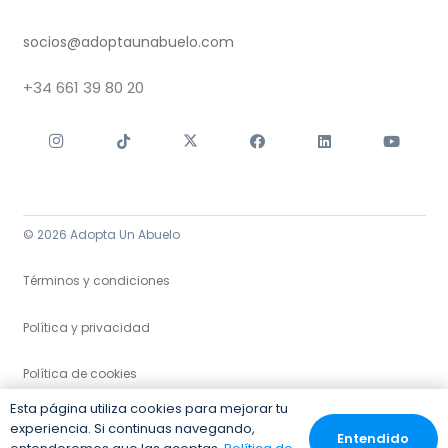
socios@adoptaunabuelo.com
+34
661 39 80 20
© 2026 Adopta Un Abuelo
Términos y condiciones
Política y privacidad
Política de cookies
Esta página utiliza cookies para mejorar tu
experiencia. Si continuas navegando,
Entendido