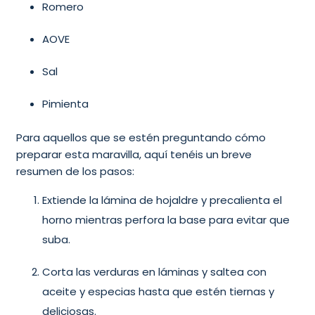
Romero
AOVE
Sal
Pimienta
Para aquellos que se estén preguntando cómo
preparar esta maravilla, aquí tenéis un breve
resumen de los pasos:
Extiende la lámina de hojaldre y precalienta el
horno mientras perfora la base para evitar que
suba.
Corta las verduras en láminas y saltea con
aceite y especias hasta que estén tiernas y
deliciosas.