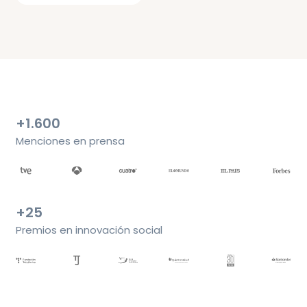
+1.600
Menciones en prensa
+25
Premios en innovación social