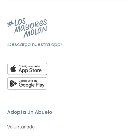
¡Descarga nuestra app!
Adopta Un Abuelo
Voluntariado