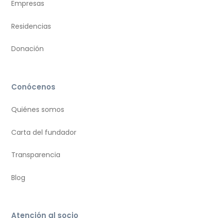
Empresas
Residencias
Donación
Conócenos
Quiénes somos
Carta del fundador
Transparencia
Blog
Atención al socio