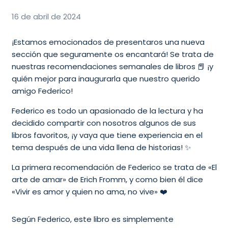
16 de abril de 2024
¡Estamos emocionados de presentaros una nueva
sección que seguramente os encantará! Se trata de
nuestras recomendaciones semanales de libros 📕 ¡y
quién mejor para inaugurarla que nuestro querido
amigo Federico!
Federico es todo un apasionado de la lectura y ha
decidido compartir con nosotros algunos de sus
libros favoritos, ¡y vaya que tiene experiencia en el
tema después de una vida llena de historias! ✨
La primera recomendación de Federico se trata de «El
arte de amar» de Erich Fromm, y como bien él dice
«Vivir es amor y quien no ama, no vive» ❤️
Según Federico, este libro es simplemente