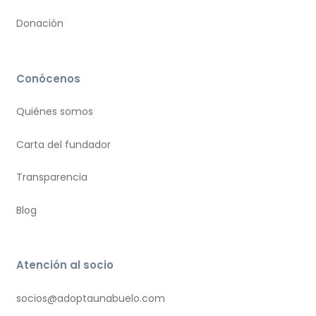
Donación
Conócenos
Quiénes somos
Carta del fundador
Transparencia
Blog
Atención al socio
socios@adoptaunabuelo.com