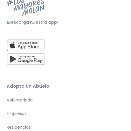
¡Descarga nuestra app!
Adopta Un Abuelo
Voluntariado
Empresas
Residencias