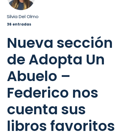
Silvia Del Olmo
36 entradas
Nueva sección
de Adopta Un
Abuelo –
Federico nos
cuenta sus
libros favoritos