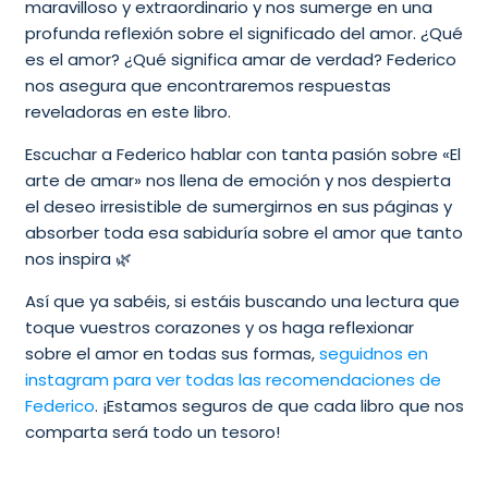
maravilloso y extraordinario y nos sumerge en una
profunda reflexión sobre el significado del amor. ¿Qué
es el amor? ¿Qué significa amar de verdad? Federico
nos asegura que encontraremos respuestas
reveladoras en este libro.
Escuchar a Federico hablar con tanta pasión sobre «El
arte de amar» nos llena de emoción y nos despierta
el deseo irresistible de sumergirnos en sus páginas y
absorber toda esa sabiduría sobre el amor que tanto
nos inspira 🌿
Así que ya sabéis, si estáis buscando una lectura que
toque vuestros corazones y os haga reflexionar
sobre el amor en todas sus formas,
seguidnos en
instagram para ver todas las recomendaciones de
Federico
. ¡Estamos seguros de que cada libro que nos
comparta será todo un tesoro!