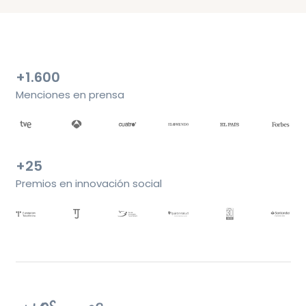
+1.600
Menciones en prensa
+25
Premios en innovación social