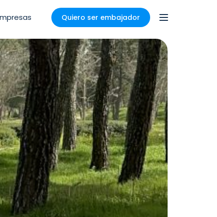
Empresas
Quiero ser embajador