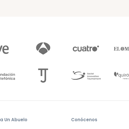
a Un Abuelo
Conócenos