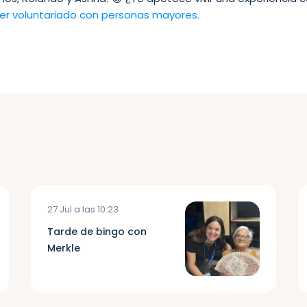
er voluntariado con personas mayores.
27 Jul a las 10:23
Tarde de bingo con
Merkle