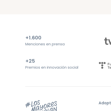
+1.600
Menciones en prensa
+25
Premios en innovación social
Adopt