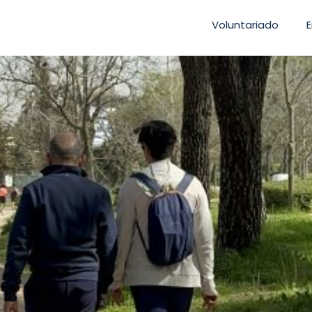
Voluntariado