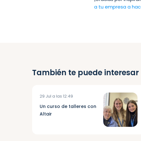
a tu empresa a hac
También te puede interesar
29 Jul a las 12:49
Un curso de talleres con
Altair