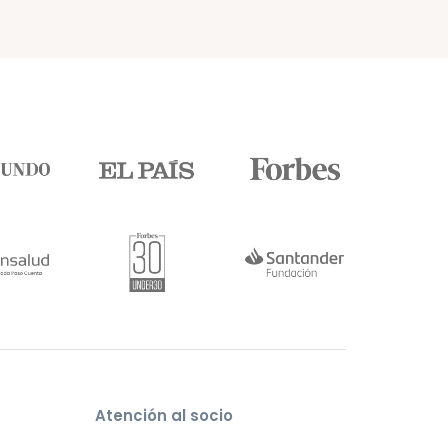
Atención al socio