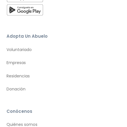
Adopta Un Abuelo
Voluntariado
Empresas
Residencias
Donación
Conócenos
Quiénes somos