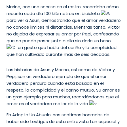
Marino, con una sonrisa en el rostro, recordaba cómo
recorría cada día 100 kilómetros en bicicleta
para ver a Asun, demostrando que el amor verdadero
no conoce límites ni distancias. Mientras tanto, Víctor
no dejaba de expresar su amor por Pepi, confesando
que no puede pasar junto a ella sin darle un beso
un gesto que habla del cariño y la complicidad
que han cultivado durante más de seis décadas.
Las historias de Asun y Marino, así como de Víctor y
Pepi, son un verdadero ejemplo de que el amor
verdadero perdura cuando está basado en el
respeto, la complicidad y el cariño mutuo. Su amor es
un gran ejemplo para muchos, recordándonos que el
amor es el verdadero motor de la vida
En Adopta Un Abuelo, nos sentimos honrados de
haber sido testigos de esta entrevista tan especial y