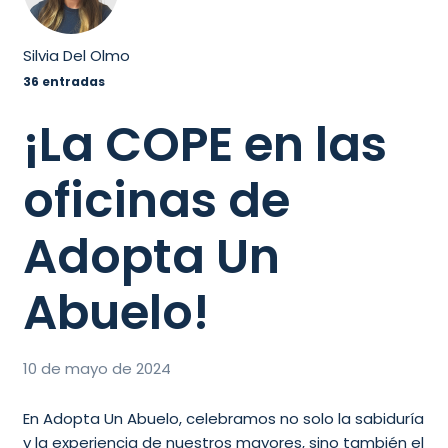
Silvia Del Olmo
36 entradas
¡La COPE en las
oficinas de
Adopta Un
Abuelo!
10 de mayo de 2024
En Adopta Un Abuelo, celebramos no solo la sabiduría
y la experiencia de nuestros mayores, sino también el