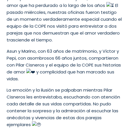
amor que ha perdurado a lo largo de los años
El
pasado miércoles, nuestras oficinas fueron testigo
de un momento verdaderamente especial cuando el
equipo de la COPE nos visitó para entrevistar a dos
parejas que nos demuestran que el amor verdadero
trasciende el tiempo.
Asun y Marino, con 63 años de matrimonio, y Víctor y
Pepi, con asombrosos 66 años juntos, compartieron
con Pilar Cisneros y el equipo de la COPE sus historias
de amor
y complicidad que han marcado sus
vidas.
La emoción y la ilusión se palpaban mientras Pilar
Cisneros les entrevistaba, escuchando con atención
cada detalle de sus vidas compartidas. No pudo
contener la sorpresa y la admiración al escuchar las
anécdotas y vivencias de estas dos parejas
ejemplares