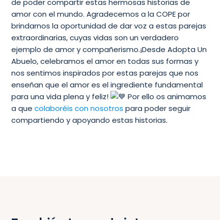
de poder compartir estas hermosas historias de
amor con el mundo. Agradecemos a la COPE por
brindarnos la oportunidad de dar voz a estas parejas
extraordinarias, cuyas vidas son un verdadero
ejemplo de amor y compañerismo.¡Desde Adopta Un
Abuelo, celebramos el amor en todas sus formas y
nos sentimos inspirados por estas parejas que nos
enseñan que el amor es el ingrediente fundamental
para una vida plena y feliz!
Por ello os animamos
a que
colaboréis con nosotros
para poder seguir
compartiendo y apoyando estas historias.