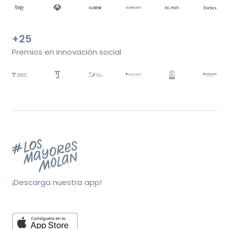
+25
Premios en innovación social
¡Descarga nuestra app!