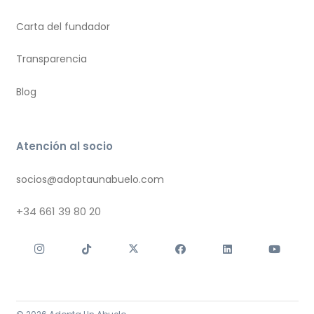
Carta del fundador
Transparencia
Blog
Atención al socio
socios@adoptaunabuelo.com
+34
661 39 80 20