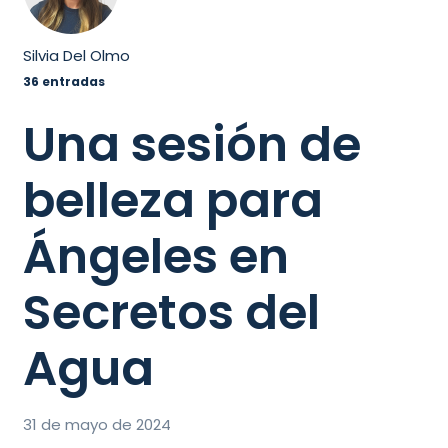
Silvia Del Olmo
36 entradas
Una sesión de
belleza para
Ángeles en
Secretos del
Agua
31 de mayo de 2024