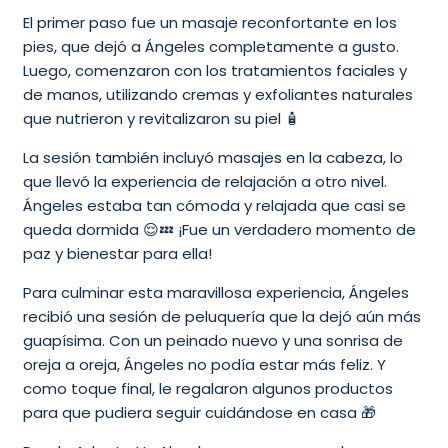
El primer paso fue un masaje reconfortante en los
pies, que dejó a Ángeles completamente a gusto.
Luego, comenzaron con los tratamientos faciales y
de manos, utilizando cremas y exfoliantes naturales
que nutrieron y revitalizaron su piel 🧴
La sesión también incluyó masajes en la cabeza, lo
que llevó la experiencia de relajación a otro nivel.
Ángeles estaba tan cómoda y relajada que casi se
queda dormida 😌💤 ¡Fue un verdadero momento de
paz y bienestar para ella!
Para culminar esta maravillosa experiencia, Ángeles
recibió una sesión de peluquería que la dejó aún más
guapísima. Con un peinado nuevo y una sonrisa de
oreja a oreja, Ángeles no podía estar más feliz. Y
como toque final, le regalaron algunos productos
para que pudiera seguir cuidándose en casa 🎁