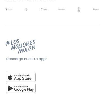
¡Descarga nuestra app!