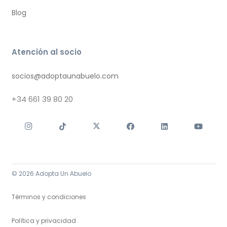
Blog
Atención al socio
socios@adoptaunabuelo.com
+34
661 39 80 20
© 2026 Adopta Un Abuelo
Términos y condiciones
Política y privacidad