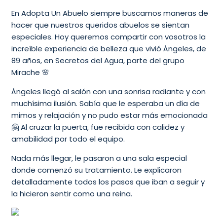
En Adopta Un Abuelo siempre buscamos maneras de
hacer que nuestros queridos abuelos se sientan
especiales. Hoy queremos compartir con vosotros la
increíble experiencia de belleza que vivió Ángeles, de
89 años, en Secretos del Agua, parte del grupo
Mirache 🌸
Ángeles llegó al salón con una sonrisa radiante y con
muchísima ilusión. Sabía que le esperaba un día de
mimos y relajación y no pudo estar más emocionada
🤗 Al cruzar la puerta, fue recibida con calidez y
amabilidad por todo el equipo.
Nada más llegar, le pasaron a una sala especial
donde comenzó su tratamiento. Le explicaron
detalladamente todos los pasos que iban a seguir y
la hicieron sentir como una reina.