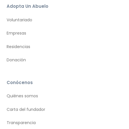
Adopta Un Abuelo
Voluntariado
Empresas
Residencias
Donación
Conócenos
Quiénes somos
Carta del fundador
Transparencia