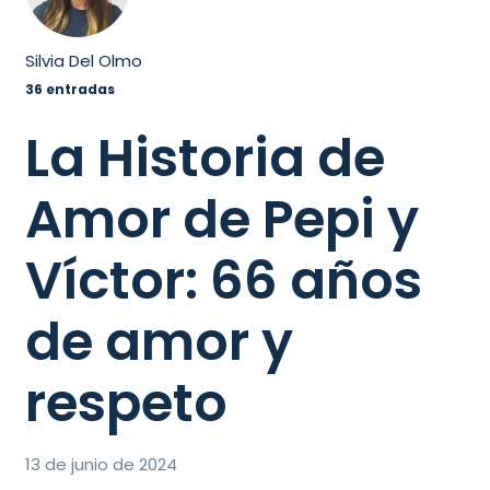
Silvia Del Olmo
36 entradas
La Historia de
Amor de Pepi y
Víctor: 66 años
de amor y
respeto
13 de junio de 2024