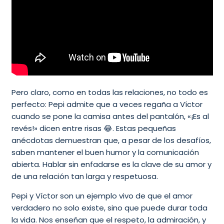
Pero claro, como en todas las relaciones, no todo es
perfecto: Pepi admite que a veces regaña a Víctor
cuando se pone la camisa antes del pantalón, «¡Es al
revés!» dicen entre risas 😂. Estas pequeñas
anécdotas demuestran que, a pesar de los desafíos,
saben mantener el buen humor y la comunicación
abierta. Hablar sin enfadarse es la clave de su amor y
de una relación tan larga y respetuosa.
Pepi y Víctor son un ejemplo vivo de que el amor
verdadero no solo existe, sino que puede durar toda
la vida. Nos enseñan que el respeto, la admiración, y