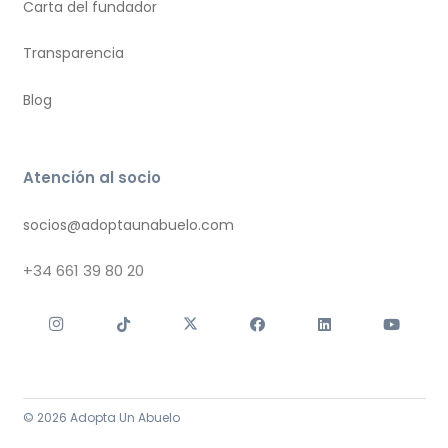
Carta del fundador
Transparencia
Blog
Atención al socio
socios@adoptaunabuelo.com
+34
661 39 80 20
© 2026 Adopta Un Abuelo