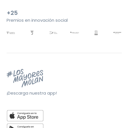
+25
Premios en innovación social
¡Descarga nuestra app!