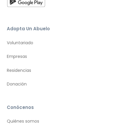
Adopta Un Abuelo
Voluntariado
Empresas
Residencias
Donación
Conócenos
Quiénes somos