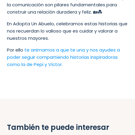
la comunicación son pilares fundamentales para
construir una relación duradera y feliz. 🏡💑
En Adopta Un Abuelo, celebramos estas historias que
nos recuerdan lo valioso que es cuidar y valorar a
nuestros mayores.
Por ello
te animamos a que te una y nos ayudes a
poder seguir compartiendo historias inspiradoras
como la de Pepi y Víctor.
También te puede interesar