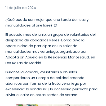
11 de julio de 2024
¿Qué puede ser mejor que una tarde de risas y
manualidades al aire libre? 😊
El pasado mes de junio, un grupo de voluntarios del
despacho de abogados Pérez-Llorca tuvo la
oportunidad de participar en un taller de
manualidades muy veraniego, organizado por
Adopta Un Abuelo en la Residencia Montesalud, en
Las Rozas de Madrid.
Durante la jornada, voluntarios y abuelos
compartieron un tiempo de calidad creando
abanicos con forma de la fruta veraniega por
excelencia: la sandía 🍉 ¡Un accesorio perfecto para
aliviar el calor en estas tardes de verano!