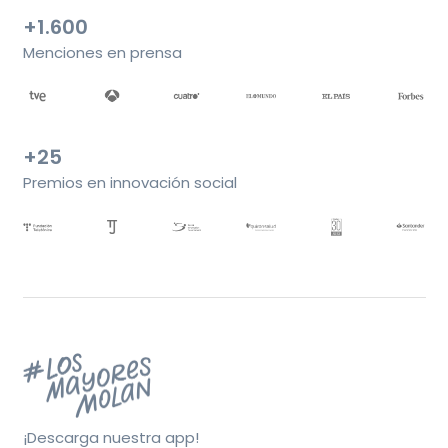
+1.600
Menciones en prensa
+25
Premios en innovación social
¡Descarga nuestra app!