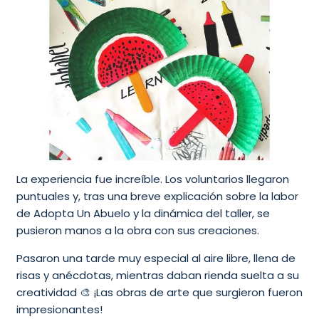
La experiencia fue increíble. Los voluntarios llegaron
puntuales y, tras una breve explicación sobre la labor
de Adopta Un Abuelo y la dinámica del taller, se
pusieron manos a la obra con sus creaciones.
Pasaron una tarde muy especial al aire libre, llena de
risas y anécdotas, mientras daban rienda suelta a su
creatividad 🎨 ¡Las obras de arte que surgieron fueron
impresionantes!