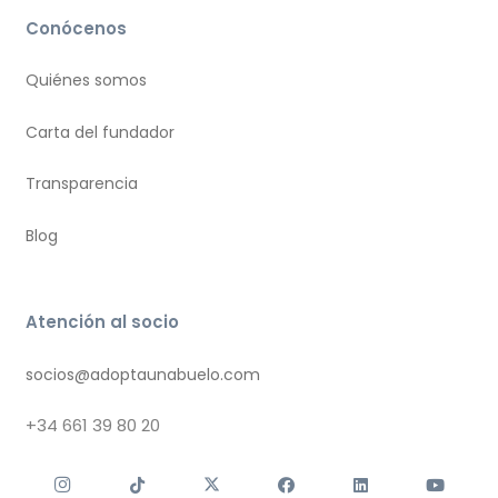
Conócenos
Quiénes somos
Carta del fundador
Transparencia
Blog
Atención al socio
socios@adoptaunabuelo.com
+34
661 39 80 20