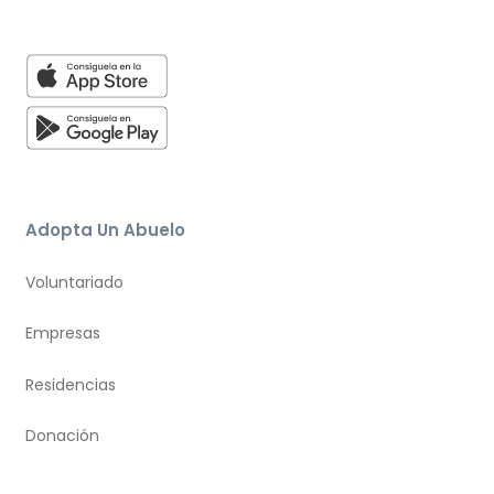
Adopta Un Abuelo
Voluntariado
Empresas
Residencias
Donación