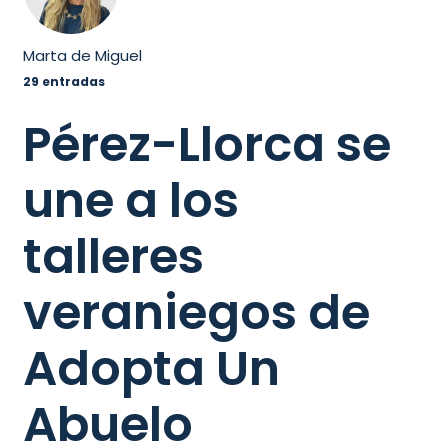
Marta de Miguel
29 entradas
Pérez-Llorca se
une a los
talleres
veraniegos de
Adopta Un
Abuelo