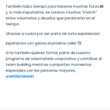
También hubo tiempo para hacerse muchas fotos 📸
y, lo más importante, se crearon muchos “match”
entre voluntarios y abuelos que perdurarán en el
tiempo.
¡Gracias a todos por ser parte de esta experiencia!
Esperamos con ganas el próximo taller 🥰
Si tú también quieres formar parte de nuestro
programa de voluntariado corporativo y contribuir al
team building mientras compartes momentos
especiales con las personas mayores,
¡contáctanos!