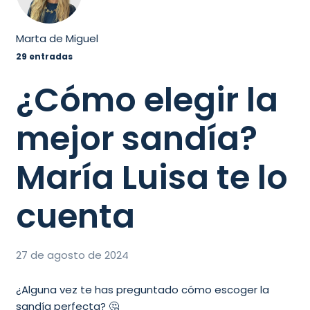
Marta de Miguel
29 entradas
¿Cómo elegir la
mejor sandía?
María Luisa te lo
cuenta
27 de agosto de 2024
¿Alguna vez te has preguntado cómo escoger la
sandía perfecta? 🤔