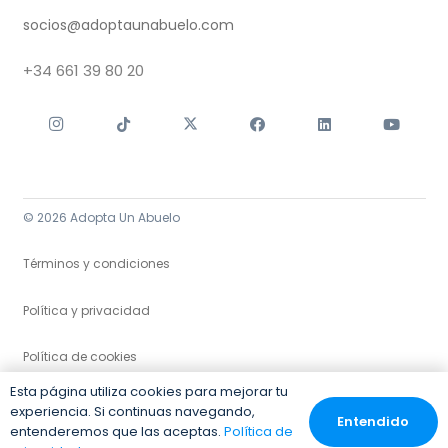
socios@adoptaunabuelo.com
+34
661 39 80 20
© 2026 Adopta Un Abuelo
Términos y condiciones
Política y privacidad
Política de cookies
Esta página utiliza cookies para mejorar tu
experiencia. Si continuas navegando,
Entendido
entenderemos que las aceptas.
Política de