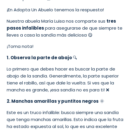
¡En Adopta Un Abuelo tenemos la respuesta!
Nuestra abuela María Luisa nos comparte sus
tres
pasos infalibles
para asegurarse de que siempre te
lleves a casa la sandía más deliciosa 😋
¡Toma nota!
1. Observa la parte de abajo
🔍
Lo primero que debes hacer es buscar la parte de
abajo de la sandía. Generalmente, la parte superior
tiene el rabillo, así que dale la vuelta. Si ves que la
mancha es grande, ¡esa sandía no es para ti! ❌
2. Manchas amarillas y puntitos negros
🌞
Este es un truco infalible: busca siempre una sandía
que tenga manchas amarillas. Esto indica que la fruta
ha estado expuesta al sol, lo que es una excelente