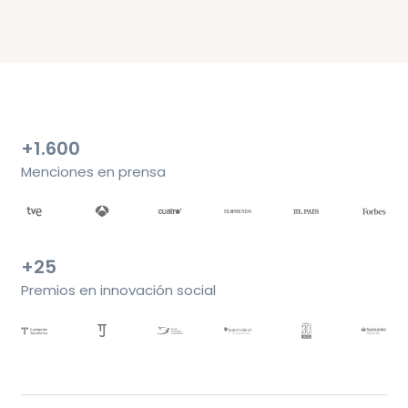
+1.600
Menciones en prensa
+25
Premios en innovación social