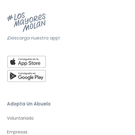
¡Descarga nuestra app!
Adopta Un Abuelo
Voluntariado
Empresas