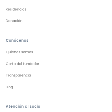
Residencias
Donación
Conócenos
Quiénes somos
Carta del fundador
Transparencia
Blog
Atención al socio