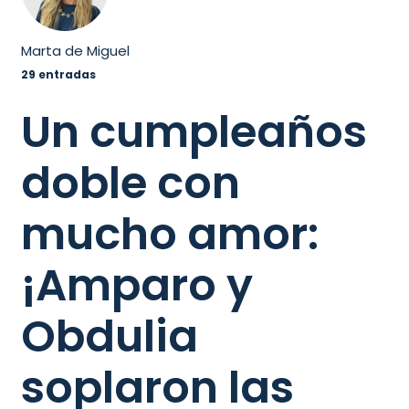
Marta de Miguel
29 entradas
Un cumpleaños
doble con
mucho amor:
¡Amparo y
Obdulia
soplaron las