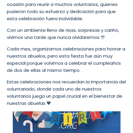
ocasión para reunir a muchos voluntarios, quienes
pusieron todo su esfuerzo y dedicación para que
esta celebración fuera inolvidable.
Con un ambiente lleno de risas, sorpresas y cariño,
vivimos una tarde que nunca olvidaremos 🎊
Cada mes, organizamos celebraciones para honrar a
nuestros abuelos, pero esta fiesta fue aún muy
especial porque volvimos a celebrar el cumpleaños
de dos de ellas al mismo tiempo.
Estas celebraciones nos recuerdan la importancia del
voluntariado, donde cada uno de nuestros
voluntarios juega un papel crucial en el bienestar de
nuestras abuelas 💖