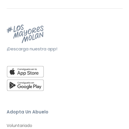
¡Descarga nuestra app!
Adopta Un Abuelo
Voluntariado