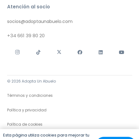
Atención al socio
socios@adoptaunabuelo.com
+34
661 39 80 20
© 2026 Adopta Un Abuelo
Términos y condiciones
Política y privacidad
Política de cookies
Esta página utiliza cookies para mejorar tu