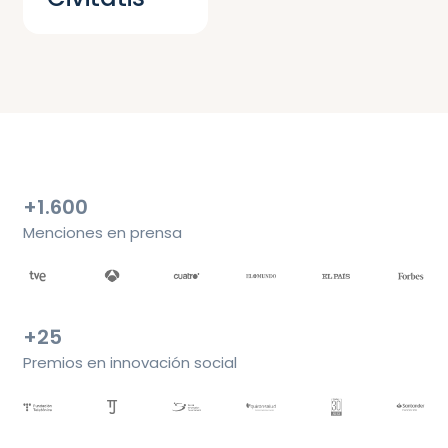
+1.600
Menciones en prensa
+25
Premios en innovación social