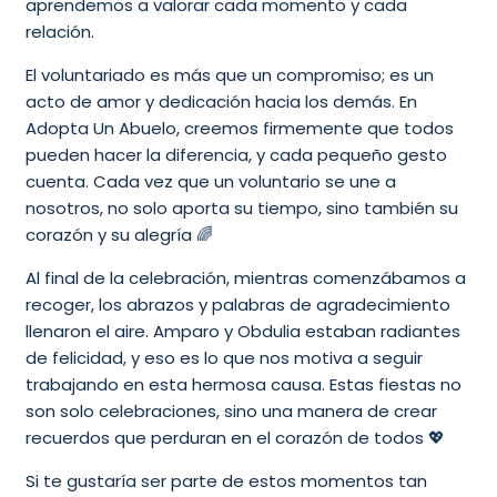
aprendemos a valorar cada momento y cada
relación.
El voluntariado es más que un compromiso; es un
acto de amor y dedicación hacia los demás. En
Adopta Un Abuelo, creemos firmemente que todos
pueden hacer la diferencia, y cada pequeño gesto
cuenta. Cada vez que un voluntario se une a
nosotros, no solo aporta su tiempo, sino también su
corazón y su alegría 🌈
Al final de la celebración, mientras comenzábamos a
recoger, los abrazos y palabras de agradecimiento
llenaron el aire. Amparo y Obdulia estaban radiantes
de felicidad, y eso es lo que nos motiva a seguir
trabajando en esta hermosa causa. Estas fiestas no
son solo celebraciones, sino una manera de crear
recuerdos que perduran en el corazón de todos 💖
Si te gustaría ser parte de estos momentos tan