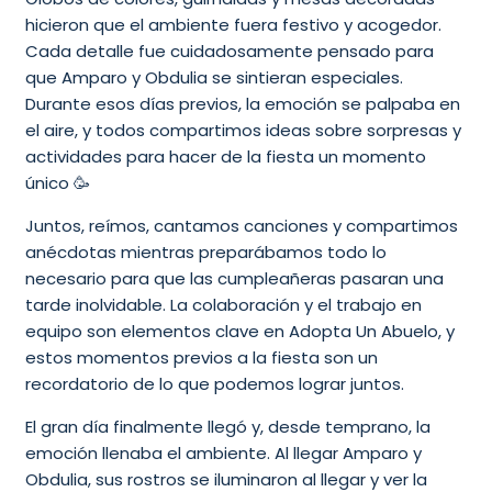
hicieron que el ambiente fuera festivo y acogedor.
Cada detalle fue cuidadosamente pensado para
que Amparo y Obdulia se sintieran especiales.
Durante esos días previos, la emoción se palpaba en
el aire, y todos compartimos ideas sobre sorpresas y
actividades para hacer de la fiesta un momento
único 🥳
Juntos, reímos, cantamos canciones y compartimos
anécdotas mientras preparábamos todo lo
necesario para que las cumpleañeras pasaran una
tarde inolvidable. La colaboración y el trabajo en
equipo son elementos clave en Adopta Un Abuelo, y
estos momentos previos a la fiesta son un
recordatorio de lo que podemos lograr juntos.
El gran día finalmente llegó y, desde temprano, la
emoción llenaba el ambiente. Al llegar Amparo y
Obdulia, sus rostros se iluminaron al llegar y ver la