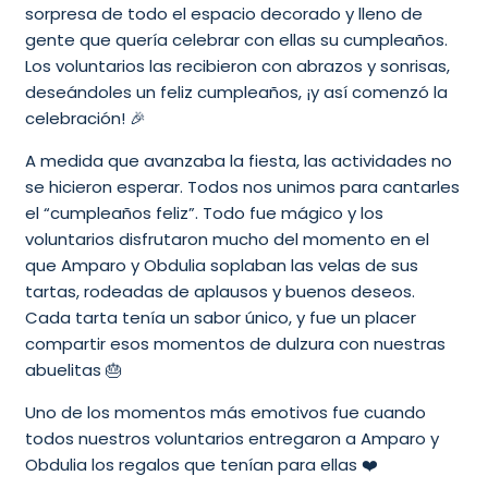
sorpresa de todo el espacio decorado y lleno de
gente que quería celebrar con ellas su cumpleaños.
Los voluntarios las recibieron con abrazos y sonrisas,
deseándoles un feliz cumpleaños, ¡y así comenzó la
celebración! 🎉
A medida que avanzaba la fiesta, las actividades no
se hicieron esperar. Todos nos unimos para cantarles
el “cumpleaños feliz”. Todo fue mágico y los
voluntarios disfrutaron mucho del momento en el
que Amparo y Obdulia soplaban las velas de sus
tartas, rodeadas de aplausos y buenos deseos.
Cada tarta tenía un sabor único, y fue un placer
compartir esos momentos de dulzura con nuestras
abuelitas 🎂
Uno de los momentos más emotivos fue cuando
todos nuestros voluntarios entregaron a Amparo y
Obdulia los regalos que tenían para ellas ❤️