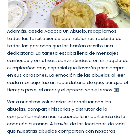
Además, desde Adopta Un Abuelo, recopilamos
todas las felicitaciones que habíamos recibido de
todas las personas que les habían escrito una
dedicatoria. La tarjeta estaba llena de mensajes
cariñosos y emotivos, convirtiéndose en un regalo de
cumpleaños muy especial que llevarán por siempre
en sus corazones. La emoción de las abuelas al leer
cada mensaje fue un recordatorio de que, aunque el
tiempo pase, el amor y el aprecio son eternos ✉️
Ver a nuestros voluntarios interactuar con las
abuelas, compartir historias y disfrutar de la
compañía mutua nos recuerda la importancia de la
conexión humana. A través de las lecciones de vida
que nuestras abuelas comparten con nosotros,