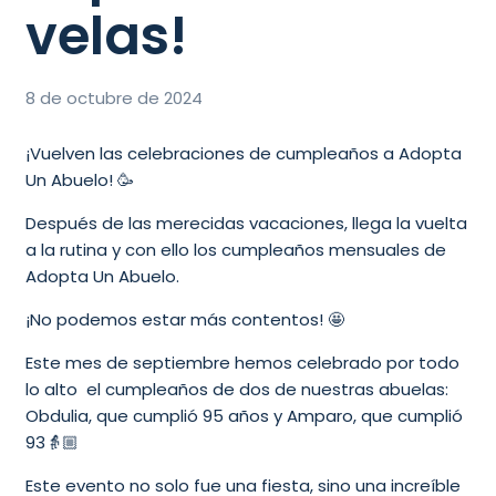
velas!
8 de octubre de 2024
¡Vuelven las celebraciones de cumpleaños a Adopta
Un Abuelo! 🥳
Después de las merecidas vacaciones, llega la vuelta
a la rutina y con ello los cumpleaños mensuales de
Adopta Un Abuelo.
¡No podemos estar más contentos! 🤩
Este mes de septiembre hemos celebrado por todo
lo alto el cumpleaños de dos de nuestras abuelas:
Obdulia, que cumplió 95 años y Amparo, que cumplió
93👵🏼
Este evento no solo fue una fiesta, sino una increíble