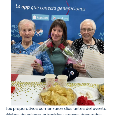
Los preparativos comenzaron días antes del evento.
Globos de colores, guirnaldas y mesas decoradas