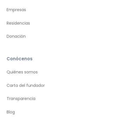
Empresas
Residencias
Donación
Conócenos
Quiénes somos
Carta del fundador
Transparencia
Blog