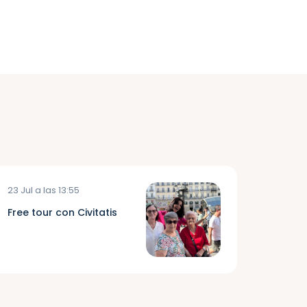
23 Jul a las 13:55
Free tour con Civitatis