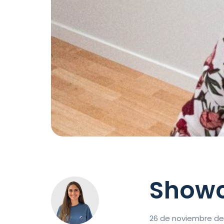
Showc
26 de noviembre de