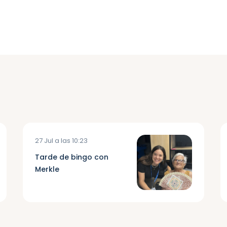
27 Jul a las 10:23
Tarde de bingo con
Merkle