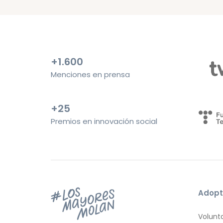
+1.600
Menciones en prensa
+25
Premios en innovación social
Adopt
Volunt