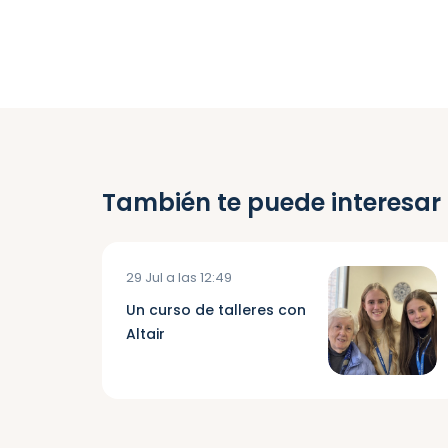
También te puede interesar
29 Jul a las 12:49
Un curso de talleres con
Altair