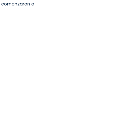
os comenzaron a