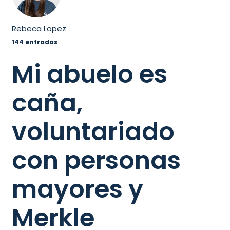
Rebeca Lopez
144 entradas
Mi abuelo es
caña,
voluntariado
con personas
mayores y
Merkle