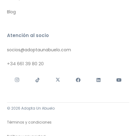
Blog
Atención al socio
socios@adoptaunabuelo.com
+34
661 39 80 20
© 2026 Adopta Un Abuelo
Términos y condiciones