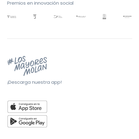
Premios en innovación social
¡Descarga nuestra app!