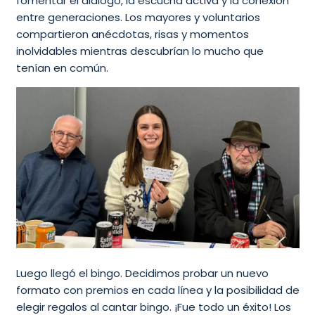
fomentar el diálogo, la escucha activa y la conexión
entre generaciones. Los mayores y voluntarios
compartieron anécdotas, risas y momentos
inolvidables mientras descubrían lo mucho que
tenían en común.
Luego llegó el bingo. Decidimos probar un nuevo
formato con premios en cada línea y la posibilidad de
elegir regalos al cantar bingo. ¡Fue todo un éxito! Los