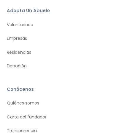
Adopta Un Abuelo
Voluntariado
Empresas
Residencias
Donación
Conócenos
Quiénes somos
Carta del fundador
Transparencia