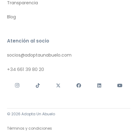
Transparencia
Blog
Atención al socio
socios@adoptaunabuelo.com
+34
661 39 80 20
© 2026 Adopta Un Abuelo
Términos y condiciones