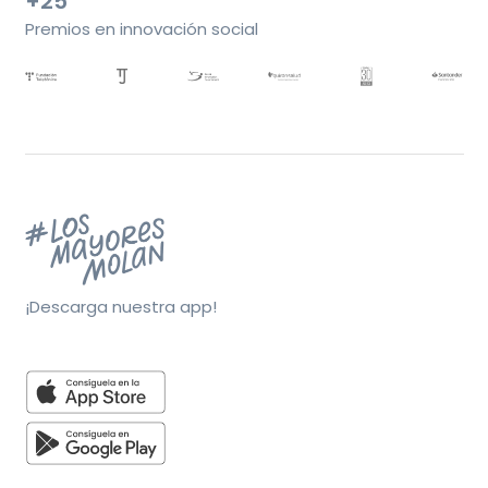
+25
Premios en innovación social
¡Descarga nuestra app!