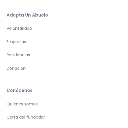
Adopta Un Abuelo
Voluntariado
Empresas
Residencias
Donación
Conócenos
Quiénes somos
Carta del fundador