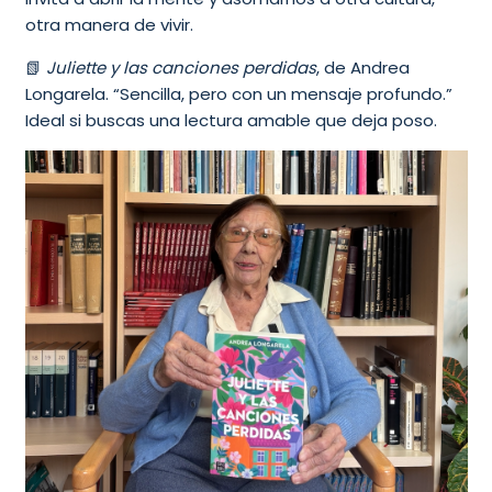
otra manera de vivir.
📗
Juliette y las canciones perdidas
, de Andrea
Longarela. “Sencilla, pero con un mensaje profundo.”
Ideal si buscas una lectura amable que deja poso.