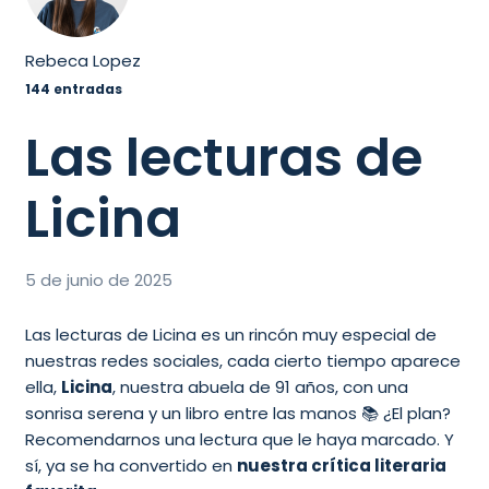
Rebeca Lopez
144 entradas
Las lecturas de
Licina
5 de junio de 2025
Las lecturas de Licina es un rincón muy especial de
nuestras redes sociales, cada cierto tiempo aparece
ella,
Licina
, nuestra abuela de 91 años, con una
sonrisa serena y un libro entre las manos 📚 ¿El plan?
Recomendarnos una lectura que le haya marcado. Y
sí, ya se ha convertido en
nuestra crítica literaria