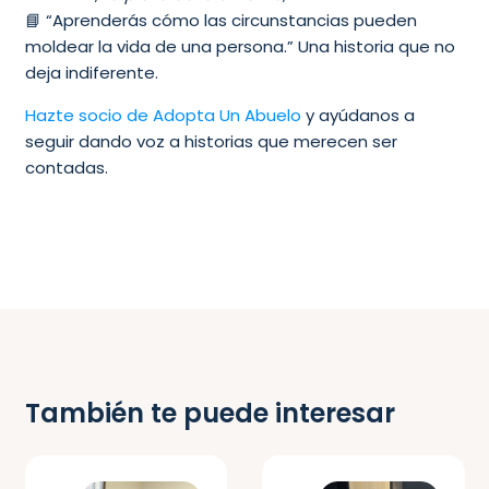
📘 “Aprenderás cómo las circunstancias pueden
moldear la vida de una persona.” Una historia que no
deja indiferente.
Hazte socio de Adopta Un Abuelo
y ayúdanos a
seguir dando voz a historias que merecen ser
contadas.
También te puede interesar