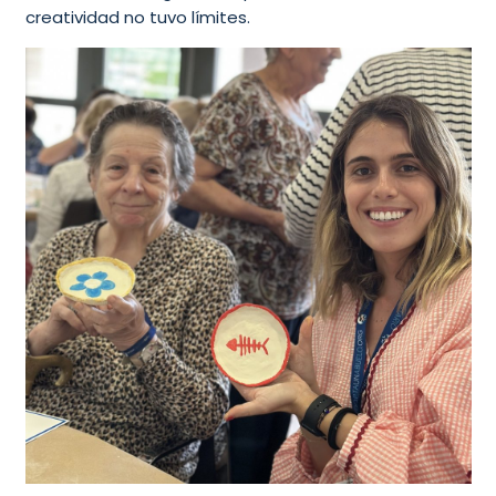
creatividad no tuvo límites.