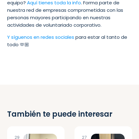
equipo?
Aquí tienes toda la info
. Forma parte de
nuestra red de empresas comprometidas con las
personas mayores participando en nuestras
actividades de voluntariado corporativo.
Y síguenos en redes sociales
para estar al tanto de
todo 🫶🏼
También te puede interesar
29
27