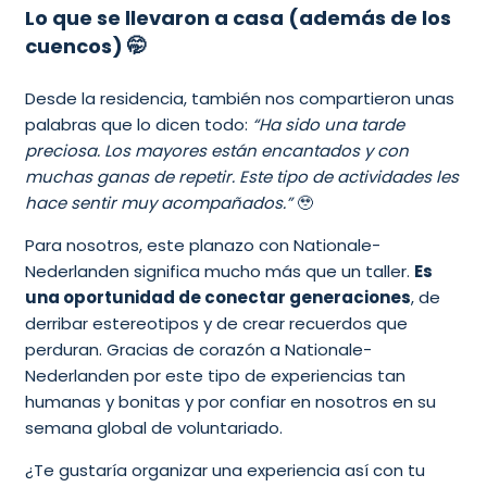
Lo que se llevaron a casa (además de los
cuencos) 🤭
Desde la residencia, también nos compartieron unas
palabras que lo dicen todo:
“Ha sido una tarde
preciosa. Los mayores están encantados y con
muchas ganas de repetir. Este tipo de actividades les
hace sentir muy acompañados.”
🥹
Para nosotros, este planazo con Nationale-
Nederlanden significa mucho más que un taller.
Es
una oportunidad de conectar generaciones
, de
derribar estereotipos y de crear recuerdos que
perduran. Gracias de corazón a Nationale-
Nederlanden por este tipo de experiencias tan
humanas y bonitas y por confiar en nosotros en su
semana global de voluntariado.
¿Te gustaría organizar una experiencia así con tu