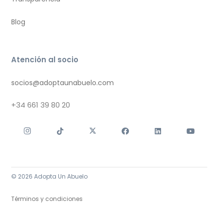
Blog
Atención al socio
socios@adoptaunabuelo.com
+34
661 39 80 20
© 2026 Adopta Un Abuelo
Términos y condiciones