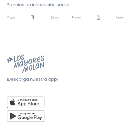
Premios en innovación social
¡Descarga nuestra app!