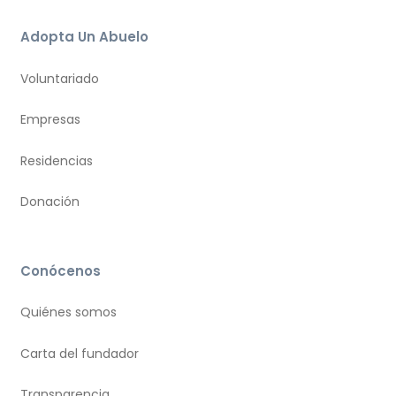
Adopta Un Abuelo
Voluntariado
Empresas
Residencias
Donación
Conócenos
Quiénes somos
Carta del fundador
Transparencia