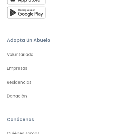
Adopta Un Abuelo
Voluntariado
Empresas
Residencias
Donación
Conócenos
Quiénes somos