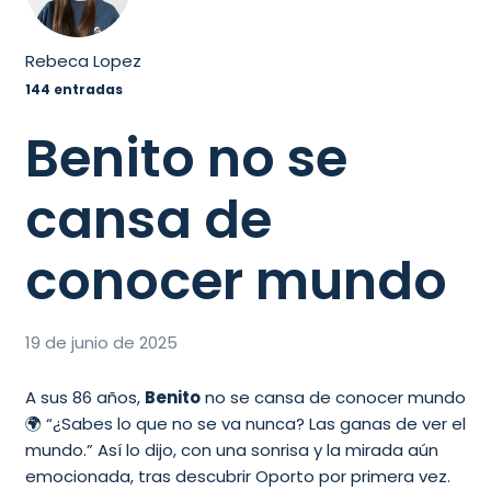
Rebeca Lopez
144 entradas
Benito no se
cansa de
conocer mundo
19 de junio de 2025
A sus 86 años,
Benito
no se cansa de conocer mundo
🌍 “¿Sabes lo que no se va nunca? Las ganas de ver el
mundo.” Así lo dijo, con una sonrisa y la mirada aún
emocionada, tras descubrir Oporto por primera vez.