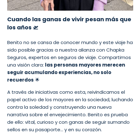
Cuando las ganas de vivir pesan más que
los años 🛫
Benito no se cansa de conocer mundo y este viaje ha
sido posible gracias a nuestra alianza con Chapka
Seguros, expertos en seguros de viaje. Compartimos
una visión clara:
las personas mayores merecen
seguir acumulando experiencias, no solo
recuerdos
🌟
A través de iniciativas como esta, reivindicamos el
papel activo de los mayores en la sociedad, luchando
contra la soledad y construyendo una nueva
narrativa sobre el envejecimiento. Benito es prueba
de ello: vital, curioso y con ganas de seguir sumando
sellos en su pasaporte… y en su corazón.