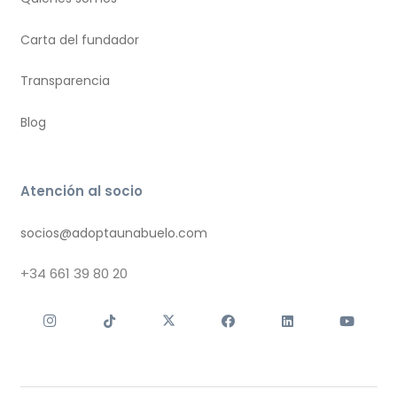
Carta del fundador
Transparencia
Blog
Atención al socio
socios@adoptaunabuelo.com
+34
661 39 80 20