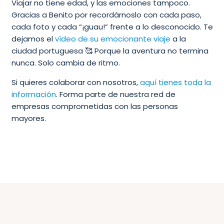
Viajar no tiene edad, y las emociones tampoco.
Gracias a Benito por recordárnoslo con cada paso,
cada foto y cada “¡guau!” frente a lo desconocido. Te
dejamos el
vídeo de su emocionante viaje
a la
ciudad portuguesa 🥰 Porque la aventura no termina
nunca. Solo cambia de ritmo.
Si quieres colaborar con nosotros,
aquí tienes toda la
información
. Forma parte de nuestra red de
empresas comprometidas con las personas
mayores.