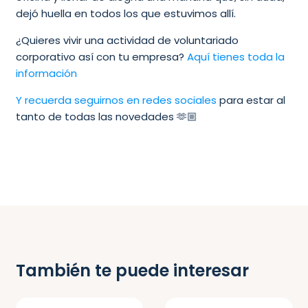
dejó huella en todos los que estuvimos allí.
¿Quieres vivir una actividad de voluntariado
corporativo así con tu empresa?
Aquí tienes toda la
información
Y recuerda seguirnos en redes sociales
para estar al
tanto de todas las novedades 🫶🏼
También te puede interesar