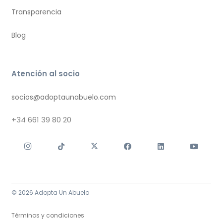
Transparencia
Blog
Atención al socio
socios@adoptaunabuelo.com
+34
661 39 80 20
© 2026 Adopta Un Abuelo
Términos y condiciones