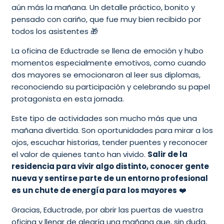
aún más la mañana. Un detalle práctico, bonito y
pensado con cariño, que fue muy bien recibido por
todos los asistentes 🎁
La oficina de Eductrade se llena de emoción y hubo
momentos especialmente emotivos, como cuando
dos mayores se emocionaron al leer sus diplomas,
reconociendo su participación y celebrando su papel
protagonista en esta jornada.
Este tipo de actividades son mucho más que una
mañana divertida. Son oportunidades para mirar a los
ojos, escuchar historias, tender puentes y reconocer
el valor de quienes tanto han vivido.
Salir de la
residencia para vivir algo distinto, conocer gente
nueva y sentirse parte de un entorno profesional
es un chute de energía para los mayores
❤️
Gracias, Eductrade, por abrir las puertas de vuestra
oficina y llenar de alegría una mañana que, sin duda,