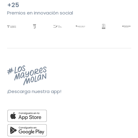
+25
Premios en innovación social
¡Descarga nuestra app!