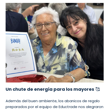
Un chute de energía para los mayores
🥰
Además del buen ambiente, los abanicos de regalo
preparados por el equipo de Eductrade nos alegraron