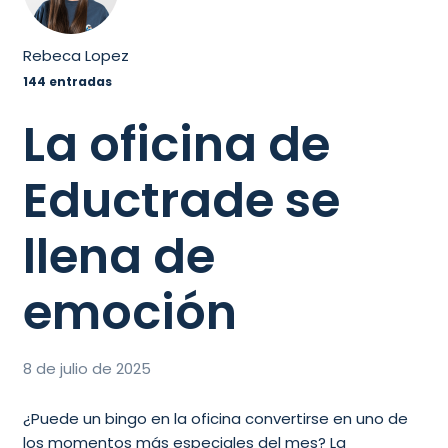
Rebeca Lopez
144 entradas
La oficina de
Eductrade se
llena de
emoción
8 de julio de 2025
¿Puede un bingo en la oficina convertirse en uno de
los momentos más especiales del mes? La