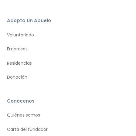
Adopta Un Abuelo
Voluntariado
Empresas
Residencias
Donación
Conócenos
Quiénes somos
Carta del fundador