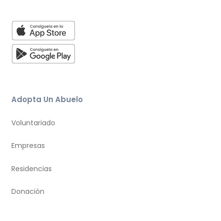
Adopta Un Abuelo
Voluntariado
Empresas
Residencias
Donación