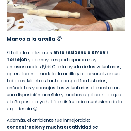
Manos a la arcilla
🤭
El taller lo realizamos
en la residencia Amavir
Torrejón
y los mayores participaron muy
entusiasmados 🙌🏼 Con la ayuda de los voluntarios,
aprendieron a modelar la arcilla y a personalizar sus
tableros. Mientras tanto compartían historias,
anécdotas y consejos. Los voluntarios demostraron
una disposición increíble y muchos repitieron porque
el año pasado ya habían disfrutado muchísimo de la
experiencia 😍
Además, el ambiente fue inmejorable:
concentración y mucha creatividad se