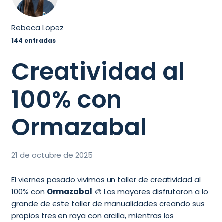
Rebeca Lopez
144 entradas
Creatividad al
100% con
Ormazabal
21 de octubre de 2025
El viernes pasado vivimos un taller de creatividad al
100% con
Ormazabal
🎨 Los mayores disfrutaron a lo
grande de este taller de manualidades creando sus
propios tres en raya con arcilla, mientras los