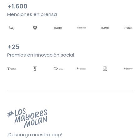
+1.600
Menciones en prensa
+25
Premios en innovación social
¡Descarga nuestra app!