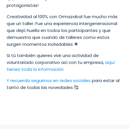
protagonistas!
Creatividad al 100% con Ormazabal fue mucho más
que un taller. Fue una experiencia intergeneracional
que dejó huella en todos los participantes y que
demuestra que cuando de talleres como estos
surgen momentos inolvidables 🌟
Si tú también quieres vivir una actividad de
voluntariado corporativo así con tu empresa,
aquí
tienes toda la información
Y recuerda seguirnos en redes sociales
para estar al
tanto de todas las novedades 🥰