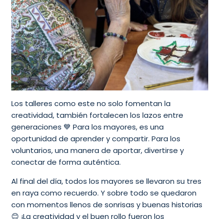
Los talleres como este no solo fomentan la
creatividad, también fortalecen los lazos entre
generaciones 💙 Para los mayores, es una
oportunidad de aprender y compartir. Para los
voluntarios, una manera de aportar, divertirse y
conectar de forma auténtica.
Al final del día, todos los mayores se llevaron su tres
en raya como recuerdo. Y sobre todo se quedaron
con momentos llenos de sonrisas y buenas historias
😊 ¡La creatividad y el buen rollo fueron los