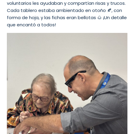
voluntarios les ayudaban y compartían risas y trucos.
Cada tablero estaba ambientado en otoño 🍂, con
forma de hoja, y las fichas eran bellotas 🌰 ¡Un detalle
que encantó a todos!