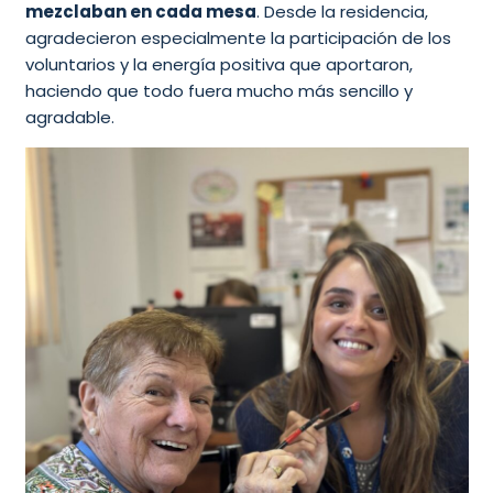
mezclaban en cada mesa
. Desde la residencia,
agradecieron especialmente la participación de los
voluntarios y la energía positiva que aportaron,
haciendo que todo fuera mucho más sencillo y
agradable.