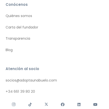
Conócenos
Quiénes somos
Carta del fundador
Transparencia
Blog
Atención al socio
socios@adoptaunabuelo.com
+34
661 39 80 20