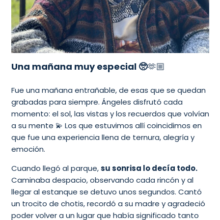
Una mañana muy especial 🥺
🫶🏼
Fue una mañana entrañable, de esas que se quedan
grabadas para siempre. Ángeles disfrutó cada
momento: el sol, las vistas y los recuerdos que volvían
a su mente 💫 Los que estuvimos allí coincidimos en
que fue una experiencia llena de ternura, alegría y
emoción.
Cuando llegó al parque,
su sonrisa lo decía todo.
Caminaba despacio, observando cada rincón y al
llegar al estanque se detuvo unos segundos. Cantó
un trocito de chotis, recordó a su madre y agradeció
poder volver a un lugar que había significado tanto