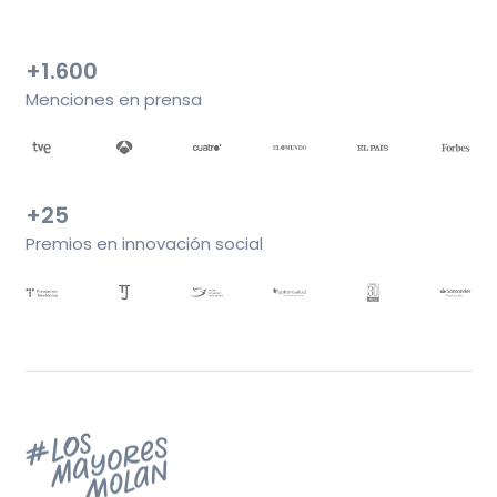
+1.600
Menciones en prensa
+25
Premios en innovación social