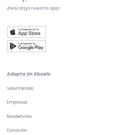
¡Descarga nuestra app!
Adopta Un Abuelo
Voluntariado
Empresas
Residencias
Donación