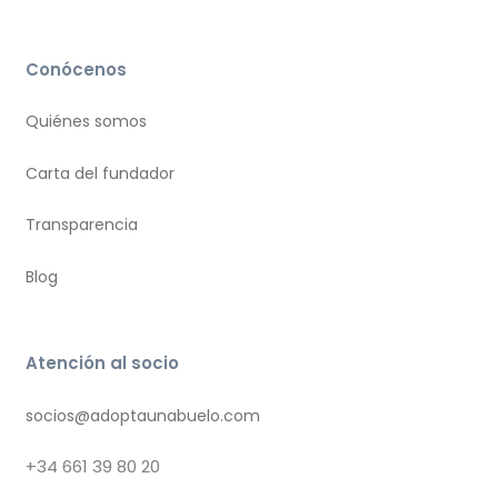
Conócenos
Quiénes somos
Carta del fundador
Transparencia
Blog
Atención al socio
socios@adoptaunabuelo.com
+34
661 39 80 20