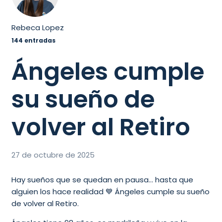
Rebeca Lopez
144 entradas
Ángeles cumple
su sueño de
volver al Retiro
27 de octubre de 2025
Hay sueños que se quedan en pausa… hasta que
alguien los hace realidad 💙 Ángeles cumple su sueño
de volver al Retiro.