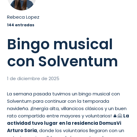
Rebeca Lopez
144 entradas
Bingo musical
con Solventum
1 de diciembre de 2025
La semana pasada tuvimos un bingo musical con
Solventum para continuar con la temporada
navideña. ¡Energía alta, villancicos clásicos y un buen
rato compartido entre mayores y voluntarios! 🎄🤗
La
actividad tuvo lugar
en la residencia DomusVi
Arturo Soria
, donde los voluntarios llegaron con un