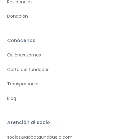
Residencias
Donación
Conócenos
Quiénes somos
Carta del fundador
Transparencia
Blog
Atención al socio
socios@adoptaunabuelo.com