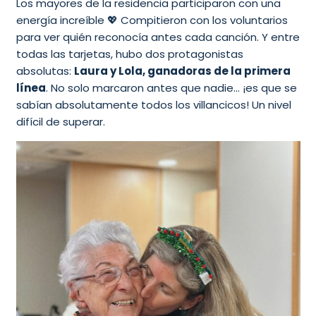
Los mayores de la residencia participaron con una
energía increíble 💖 Compitieron con los voluntarios
para ver quién reconocía antes cada canción. Y entre
todas las tarjetas, hubo dos protagonistas
absolutas:
Laura y Lola, ganadoras de la primera
línea
. No solo marcaron antes que nadie… ¡es que se
sabían absolutamente todos los villancicos! Un nivel
difícil de superar.