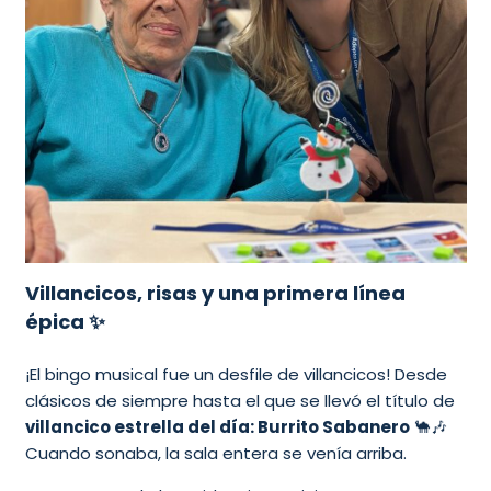
Villancicos, risas y una primera línea
épica ✨
¡El bingo musical fue un desfile de villancicos! Desde
clásicos de siempre hasta el que se llevó el título de
villancico estrella del día: Burrito Sabanero
🐪🎶
Cuando sonaba, la sala entera se venía arriba.