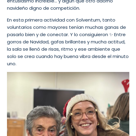
entusiasmo increíble… y algún que otro adorno
navideño digno de competición.
En esta primera actividad con Solventum, tanto
voluntarios como mayores tenían muchas ganas de
pasarlo bien y de conectar. Y lo consiguieron ✨ Entre
gorros de Navidad, gafas brillantes y mucha actitud,
la sala se llenó de risas, ritmo y ese ambiente que
solo se crea cuando hay buena vibra desde el minuto
uno.