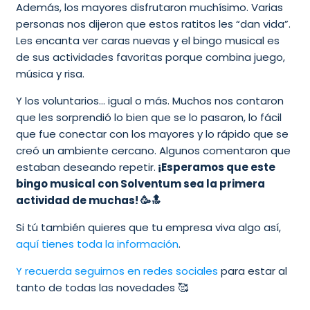
Además, los mayores disfrutaron muchísimo. Varias
personas nos dijeron que estos ratitos les “dan vida”.
Les encanta ver caras nuevas y el bingo musical es
de sus actividades favoritas porque combina juego,
música y risa.
Y los voluntarios… igual o más. Muchos nos contaron
que les sorprendió lo bien que se lo pasaron, lo fácil
que fue conectar con los mayores y lo rápido que se
creó un ambiente cercano. Algunos comentaron que
estaban deseando repetir.
¡Esperamos que este
bingo musical con Solventum sea la primera
actividad de muchas! 🥳🔝
Si tú también quieres que tu empresa viva algo así,
aquí tienes toda la información
.
Y recuerda seguirnos en redes sociales
para estar al
tanto de todas las novedades 🥰