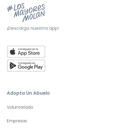
¡Descarga nuestra app!
Adopta Un Abuelo
Voluntariado
Empresas