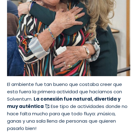
El ambiente fue tan bueno que costaba creer que
esta fuera la primera actividad que hacíamos con
Solventum.
La conexión fue natural, divertida y
muy auténtica
🥰 Ese tipo de actividades donde no
hace falta mucho para que todo fluya: ¡música,
ganas y una sala llena de personas que quieren
pasarlo bien!