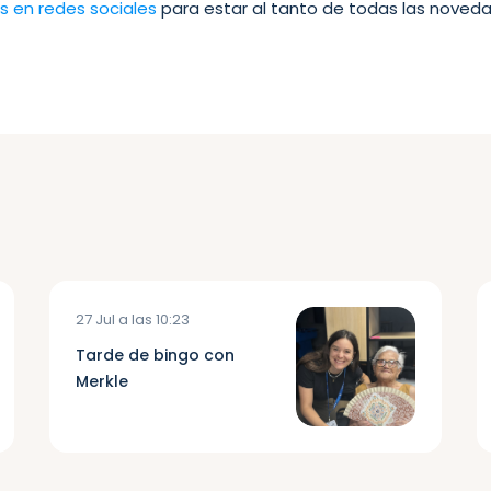
s en redes sociales
para estar al tanto de todas las noved
27 Jul a las 10:23
Tarde de bingo con
Merkle