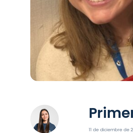
Primer
11 de diciembre de 