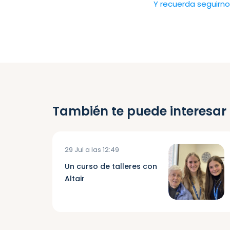
Y recuerda seguirno
También te puede interesar
29 Jul a las 12:49
Un curso de talleres con
Altair