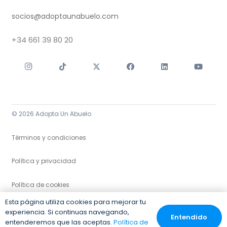
socios@adoptaunabuelo.com
+34
661 39 80 20
© 2026 Adopta Un Abuelo
Términos y condiciones
Política y privacidad
Política de cookies
Esta página utiliza cookies para mejorar tu
experiencia. Si continuas navegando,
Entendido
entenderemos que las aceptas.
Política de