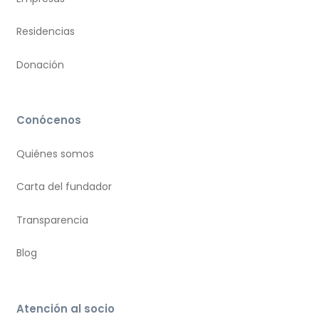
Residencias
Donación
Conócenos
Quiénes somos
Carta del fundador
Transparencia
Blog
Atención al socio