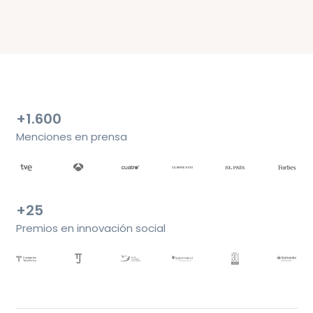
+1.600
Menciones en prensa
+25
Premios en innovación social