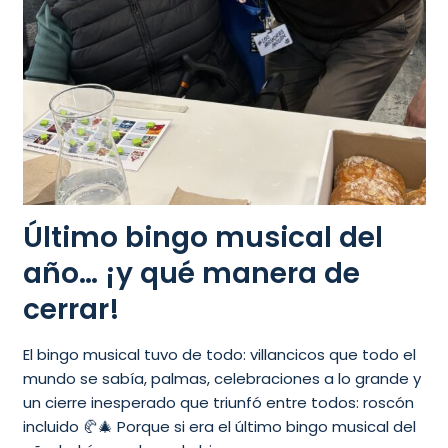
Último bingo musical del
año… ¡y qué manera de
cerrar!
El bingo musical tuvo de todo: villancicos que todo el
mundo se sabía, palmas, celebraciones a lo grande y
un cierre inesperado que triunfó entre todos: roscón
incluido 🥐🎄 Porque si era el último bingo musical del