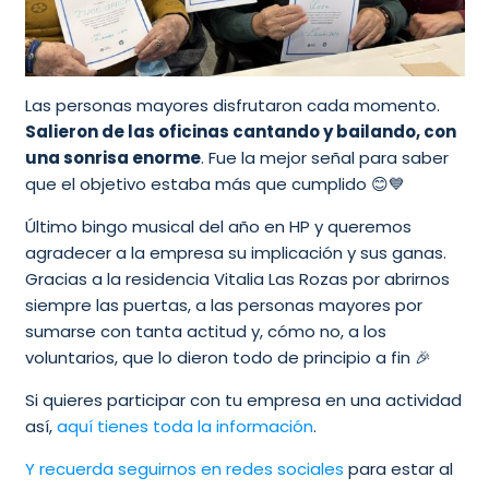
Las personas mayores disfrutaron cada momento.
Salieron de las oficinas cantando y bailando, con
una sonrisa enorme
. Fue la mejor señal para saber
que el objetivo estaba más que cumplido 😊💙
Último bingo musical del año en HP y queremos
agradecer a la empresa su implicación y sus ganas.
Gracias a la residencia Vitalia Las Rozas por abrirnos
siempre las puertas, a las personas mayores por
sumarse con tanta actitud y, cómo no, a los
voluntarios, que lo dieron todo de principio a fin 🎉
Si quieres participar con tu empresa en una actividad
así,
aquí tienes toda la información
.
Y recuerda seguirnos en redes sociales
para estar al