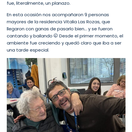
fue, literalmente, un planazo.
En esta ocasión nos acompañaron 9 personas
mayores de la residencia Vitalia Las Rozas, que
llegaron con ganas de pasarlo bien… y se fueron
cantando y bailando 🤭 Desde el primer momento, el
ambiente fue creciendo y quedó claro que iba a ser
una tarde especial.