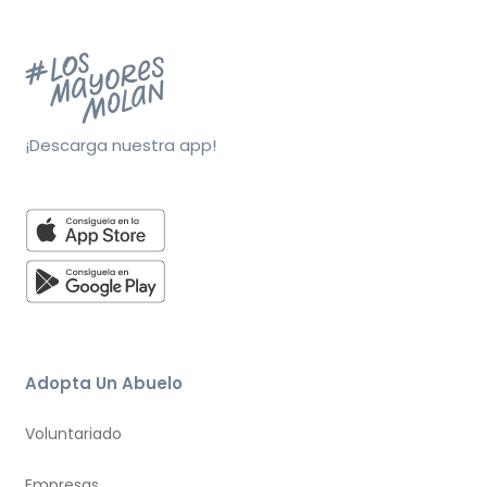
¡Descarga nuestra app!
Adopta Un Abuelo
Voluntariado
Empresas