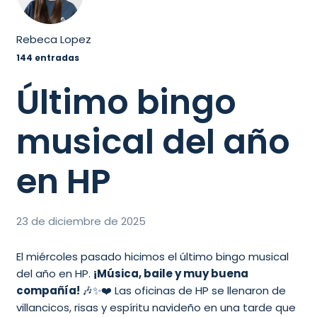
Rebeca Lopez
144 entradas
Último bingo
musical del año
en HP
23 de diciembre de 2025
El miércoles pasado hicimos el último bingo musical
del año en HP.
¡Música, baile y muy buena
compañía!
🎶✨❤️ Las oficinas de HP se llenaron de
villancicos, risas y espíritu navideño en una tarde que