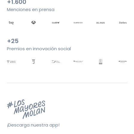
+1.600
Menciones en prensa
+25
Premios en innovación social
¡Descarga nuestra app!