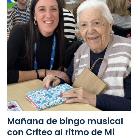
Mañana de bingo musical
con Criteo al ritmo de Mi