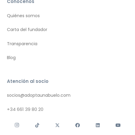
Conócenos
Quiénes somos
Carta del fundador
Transparencia
Blog
Atención al socio
socios@adoptaunabuelo.com
+34
661 39 80 20