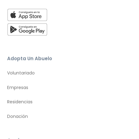
Adopta Un Abuelo
Voluntariado
Empresas
Residencias
Donación