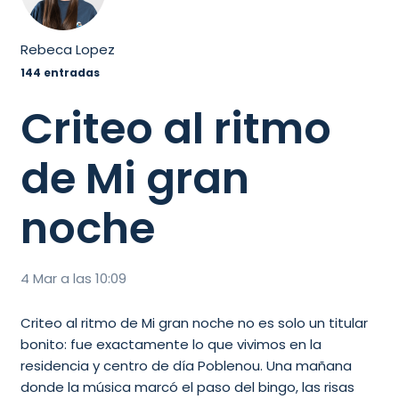
Rebeca Lopez
144 entradas
Criteo al ritmo
de Mi gran
noche
4 Mar a las 10:09
Criteo al ritmo de Mi gran noche no es solo un titular
bonito: fue exactamente lo que vivimos en la
residencia y centro de día Poblenou. Una mañana
donde la música marcó el paso del bingo, las risas