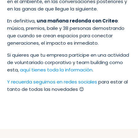
en el ambiente, en las conversaciones posteriores y
en las ganas de que llegue la siguiente.
En definitiva,
una mañana redonda con Criteo
:
música, premios, baile y 38 personas demostrando
que cuando se crean espacios para conectar
generaciones, el impacto es inmediato.
Si quieres que tu empresa participe en una actividad
de voluntariado corporativo y team building como
esta,
aquí tienes toda la información
.
Y recuerda seguirnos en redes sociales
para estar al
tanto de todas las novedades 😊