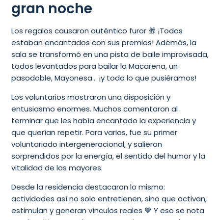
gran noche
Los regalos causaron auténtico furor 🎁 ¡Todos
estaban encantados con sus premios! Además, la
sala se transformó en una pista de baile improvisada,
todos levantados para bailar la Macarena, un
pasodoble, Mayonesa… ¡y todo lo que pusiéramos!
Los voluntarios mostraron una disposición y
entusiasmo enormes. Muchos comentaron al
terminar que les había encantado la experiencia y
que querían repetir. Para varios, fue su primer
voluntariado intergeneracional, y salieron
sorprendidos por la energía, el sentido del humor y la
vitalidad de los mayores.
Desde la residencia destacaron lo mismo:
actividades así no solo entretienen, sino que activan,
estimulan y generan vínculos reales 💙 Y eso se nota