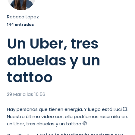
Rebeca Lopez
144 entradas
Un Uber, tres
abuelas y un
tattoo
29 Mar a las 10:56
Hay personas que tienen energía. Y luego está Luci 💥.
Nuestro último vídeo con ella podríamos resumirlo en:
un Uber, tres abuelas y un tattoo 🤭