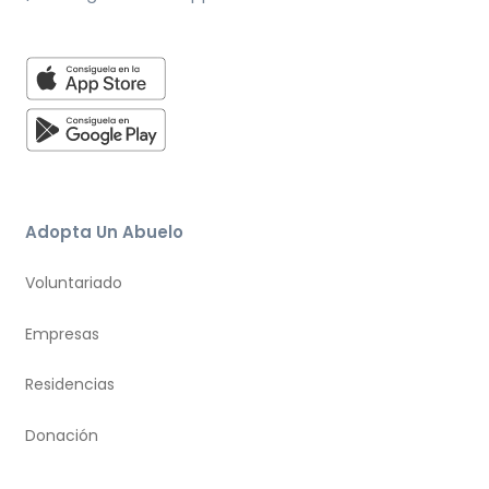
Adopta Un Abuelo
Voluntariado
Empresas
Residencias
Donación