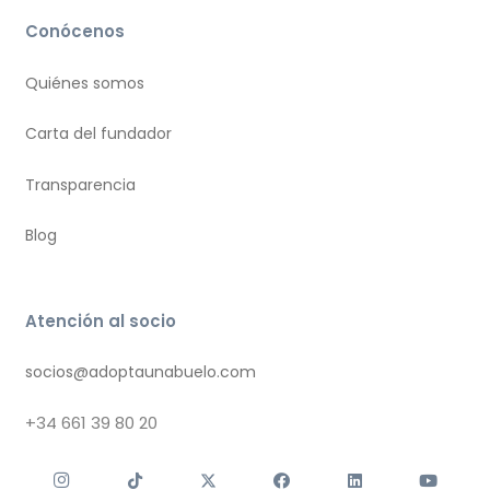
Conócenos
Quiénes somos
Carta del fundador
Transparencia
Blog
Atención al socio
socios@adoptaunabuelo.com
+34
661 39 80 20