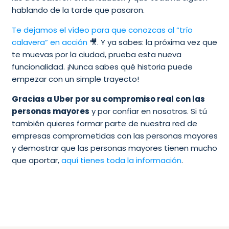
hablando de la tarde que pasaron.
Te dejamos el vídeo para que conozcas al “trío
calavera” en acción
🎥. Y ya sabes: la próxima vez que
te muevas por la ciudad, prueba esta nueva
funcionalidad. ¡Nunca sabes qué historia puede
empezar con un simple trayecto!
Gracias a Uber por su compromiso real con las
personas mayores
y por confiar en nosotros. Si tú
también quieres formar parte de nuestra red de
empresas comprometidas con las personas mayores
y demostrar que las personas mayores tienen mucho
que aportar,
aquí tienes toda la información
.