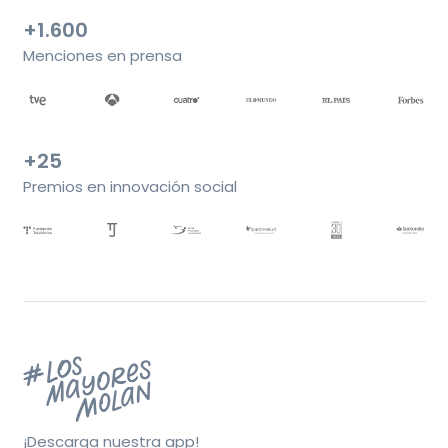
+1.600
Menciones en prensa
+25
Premios en innovación social
¡Descarga nuestra app!