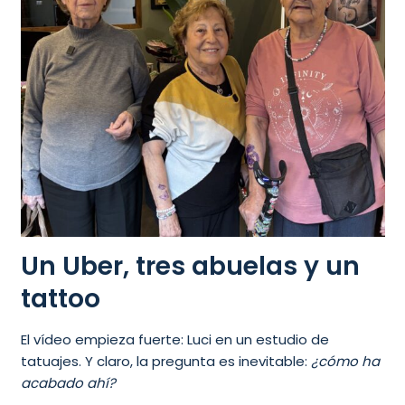
Un Uber, tres abuelas y un
tattoo
El vídeo empieza fuerte: Luci en un estudio de
tatuajes. Y claro, la pregunta es inevitable:
¿cómo ha
acabado ahí?