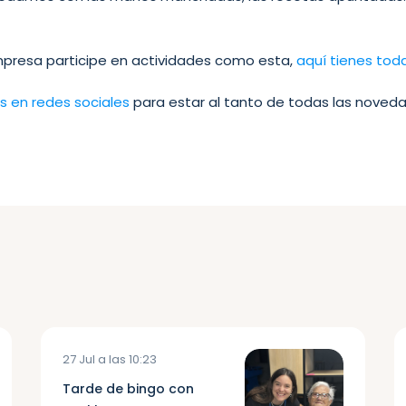
mpresa participe en actividades como esta,
aquí tienes tod
s en redes sociales
para estar al tanto de todas las noveda
27 Jul a las 10:23
Tarde de bingo con