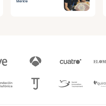
Merkle