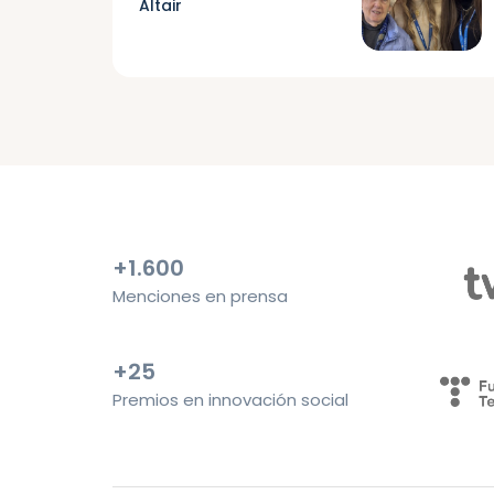
Altair
+1.600
Menciones en prensa
+25
Premios en innovación social