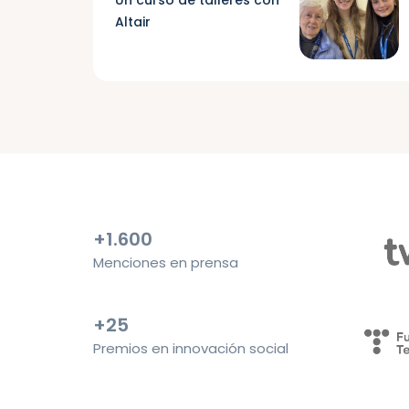
Altair
+1.600
Menciones en prensa
+25
Premios en innovación social