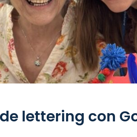
 de lettering con G