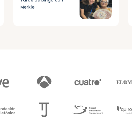
Merkle