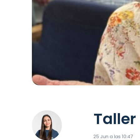
Taller
25 Jun a las 10:47